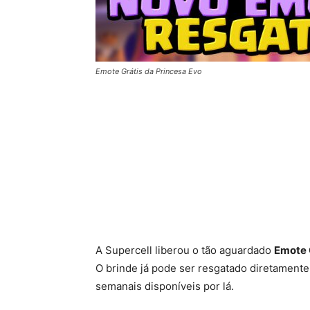
Emote Grátis da Princesa Evo
A Supercell liberou o tão aguardado
Emote 
O brinde já pode ser resgatado diretament
semanais disponíveis por lá.