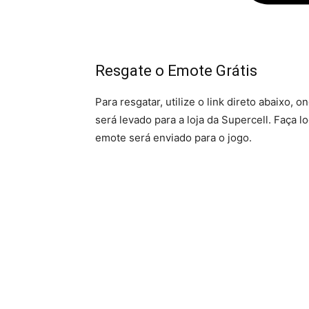
Resgate o Emote Grátis
Para resgatar, utilize o link direto abaixo, 
será levado para a loja da Supercell. Faça 
emote será enviado para o jogo.