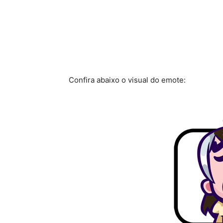
Confira abaixo o visual do emote: