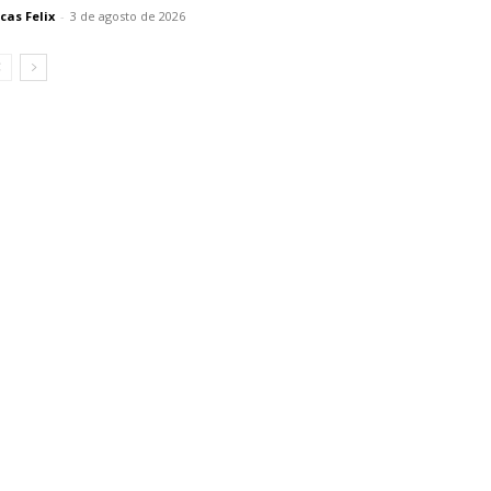
cas Felix
-
3 de agosto de 2026