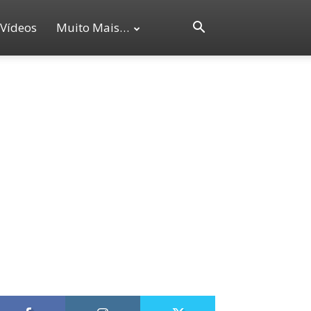
Vídeos
Muito Mais…