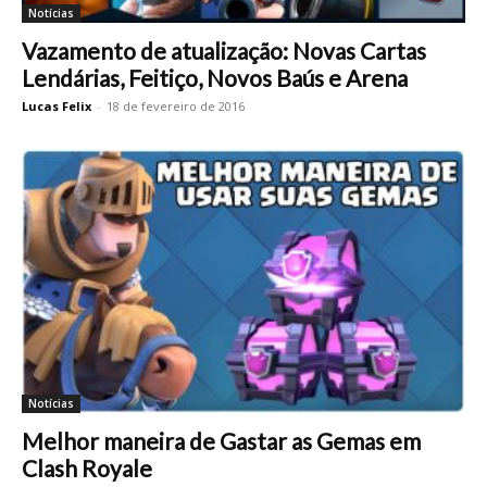
Notícias
Vazamento de atualização: Novas Cartas
Lendárias, Feitiço, Novos Baús e Arena
Lucas Felix
-
18 de fevereiro de 2016
Notícias
Melhor maneira de Gastar as Gemas em
Clash Royale