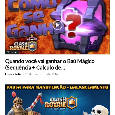
Notícias
Quando você vai ganhar o Baú Mágico
(Sequência + Calculo de...
Lucas Felix
-
23 de fevereiro de 2016