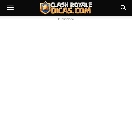
Publicidade