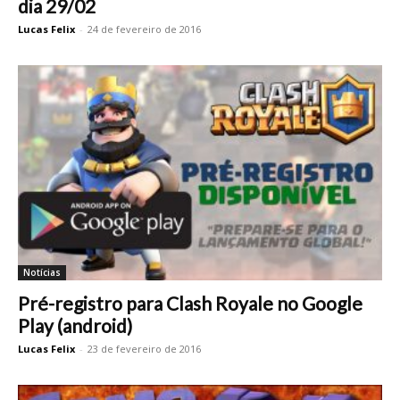
dia 29/02
Lucas Felix
-
24 de fevereiro de 2016
Notícias
Pré-registro para Clash Royale no Google
Play (android)
Lucas Felix
-
23 de fevereiro de 2016