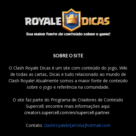
SOBRE O SITE
O Clash Royale Dicas é um site com conteúdo do jogo, Wiki
de todas as cartas, Dicas e tudo relacionado ao mundo de
Clash Royale! Atualmente somos a maior fonte de conteúdo
sobre o jogo e referência na comunidade.
O site faz parte do Programa de Criadores de Conteúdo
Supercell; encontre mais informações aqui:
creators.supercell.com/en/supercell-partner
.
Contato:
clashroyalebr[arroba]hotmail.com