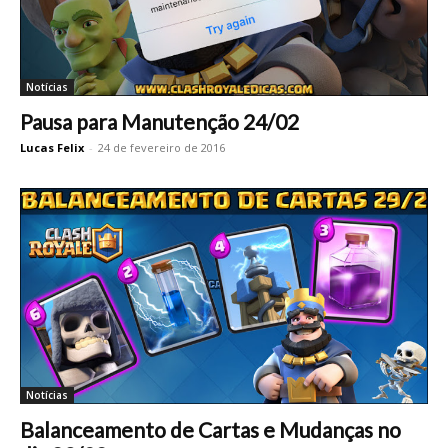
Notícias
Pausa para Manutenção 24/02
Lucas Felix
-
24 de fevereiro de 2016
Notícias
Balanceamento de Cartas e Mudanças no