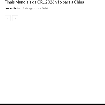
Finais Mundiais da CRL 2026 vão para a China
Lucas Felix
-
3 de agosto de 2026