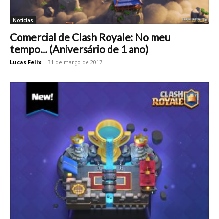
Notícias
Comercial de Clash Royale: No meu
tempo… (Aniversário de 1 ano)
Lucas Felix
-
31 de março de 2017