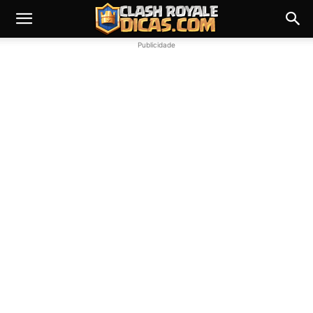
Publicidade