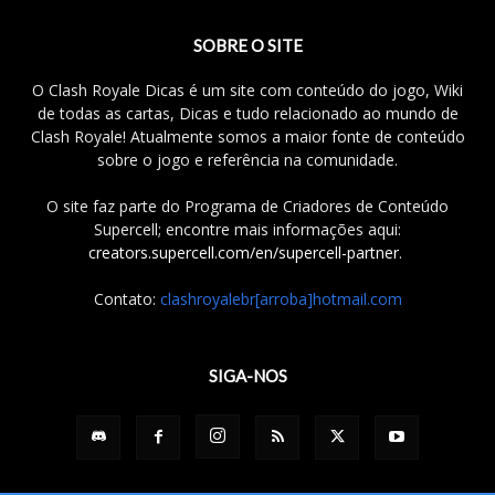
SOBRE O SITE
O Clash Royale Dicas é um site com conteúdo do jogo, Wiki
de todas as cartas, Dicas e tudo relacionado ao mundo de
Clash Royale! Atualmente somos a maior fonte de conteúdo
sobre o jogo e referência na comunidade.
O site faz parte do Programa de Criadores de Conteúdo
Supercell; encontre mais informações aqui:
creators.supercell.com/en/supercell-partner
.
Contato:
clashroyalebr[arroba]hotmail.com
SIGA-NOS