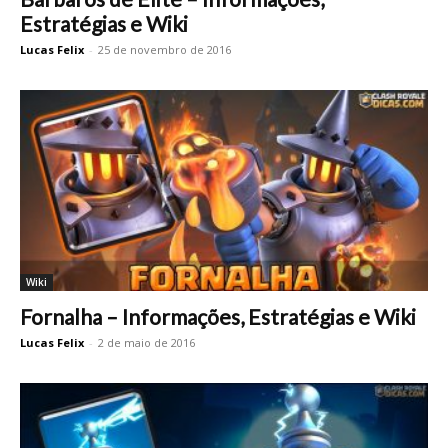
Estratégias e Wiki
Lucas Felix
-
25 de novembro de 2016
Wiki
Fornalha – Informações, Estratégias e Wiki
Lucas Felix
-
2 de maio de 2016