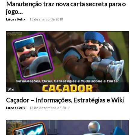
Manutenção traz nova carta secreta para o
jogo…
Lucas Felix
-
15 de março de 2018
Wiki
Caçador – Informações, Estratégias e Wiki
Lucas Felix
-
12 de dezembro de 2017