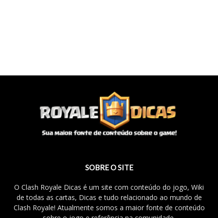
SOBRE O SITE
O Clash Royale Dicas é um site com conteúdo do jogo, Wiki
de todas as cartas, Dicas e tudo relacionado ao mundo de
Clash Royale! Atualmente somos a maior fonte de conteúdo
sobre o jogo e referência na comunidade.