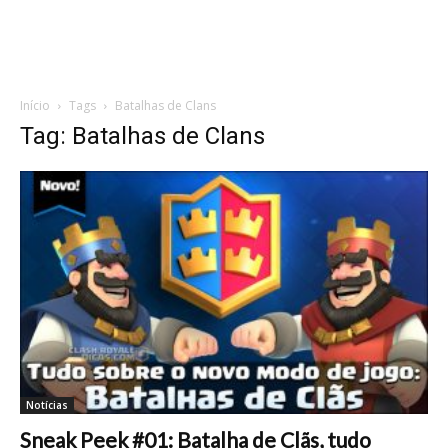
Início
Tags
Batalhas de Clans
Tag: Batalhas de Clans
Notícias
Sneak Peek #01: Batalha de Clãs, tudo