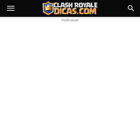
Publicidade