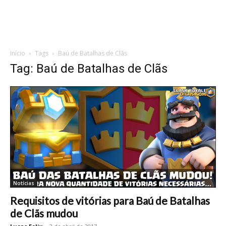
Início
Tags
Baú de Batalhas de Clãs
Tag: Baú de Batalhas de Clãs
Notícias
Requisitos de vitórias para Baú de Batalhas
de Clãs mudou