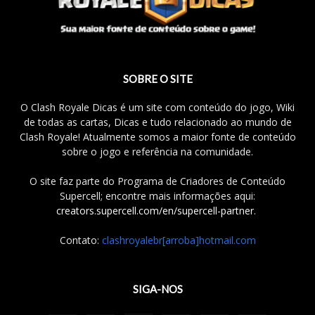
SOBRE O SITE
O Clash Royale Dicas é um site com conteúdo do jogo, Wiki
de todas as cartas, Dicas e tudo relacionado ao mundo de
Clash Royale! Atualmente somos a maior fonte de conteúdo
sobre o jogo e referência na comunidade.
O site faz parte do Programa de Criadores de Conteúdo
Supercell; encontre mais informações aqui:
creators.supercell.com/en/supercell-partner
.
Contato:
clashroyalebr[arroba]hotmail.com
SIGA-NOS