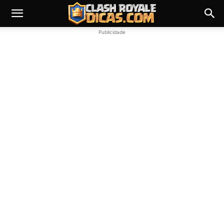
Publicidade