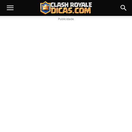
Publicidade