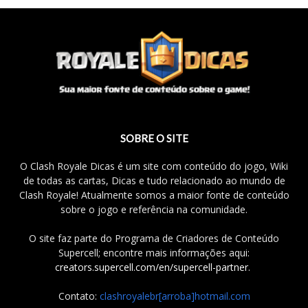
SOBRE O SITE
O Clash Royale Dicas é um site com conteúdo do jogo, Wiki
de todas as cartas, Dicas e tudo relacionado ao mundo de
Clash Royale! Atualmente somos a maior fonte de conteúdo
sobre o jogo e referência na comunidade.
O site faz parte do Programa de Criadores de Conteúdo
Supercell; encontre mais informações aqui:
creators.supercell.com/en/supercell-partner
.
Contato:
clashroyalebr[arroba]hotmail.com