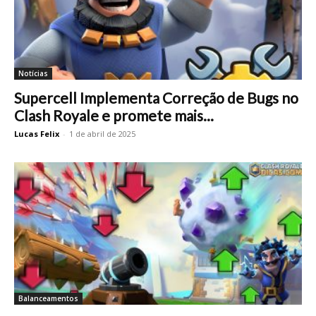
Notícias
Supercell Implementa Correção de Bugs no
Clash Royale e promete mais...
Lucas Felix
-
1 de abril de 2025
Balanceamentos