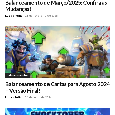
Balanceamento de Março/2025: Confira as
Mudanças!
Lucas Felix
-
21 de fevereiro de 2025
Balanceamentos
Balanceamento de Cartas para Agosto 2024
– Versão Final!
Lucas Felix
-
24 de julho de 2024