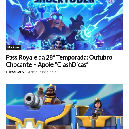
Notícias
Pass Royale da 28ª Temporada: Outubro
Chocante – Apoie “ClashDicas”
Lucas Felix
-
4 de outubro de 2021