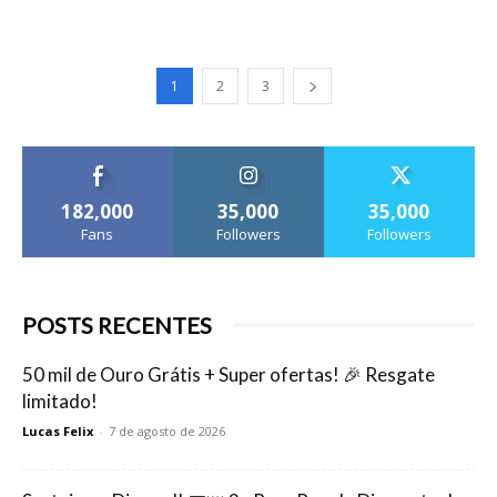
1
2
3
182,000
35,000
35,000
Fans
Followers
Followers
POSTS RECENTES
50 mil de Ouro Grátis + Super ofertas! 🎉 Resgate
limitado!
Lucas Felix
-
7 de agosto de 2026