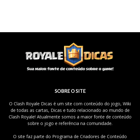
SOBRE O SITE
O Clash Royale Dicas é um site com conteúdo do jogo, Wiki
de todas as cartas, Dicas e tudo relacionado ao mundo de
Clash Royale! Atualmente somos a maior fonte de conteúdo
sobre o jogo e referência na comunidade.
O site faz parte do Programa de Criadores de Conteúdo