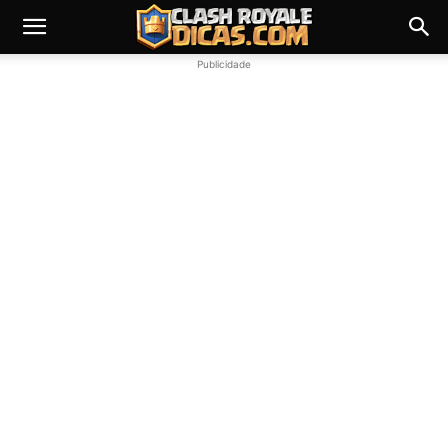
Publicidade