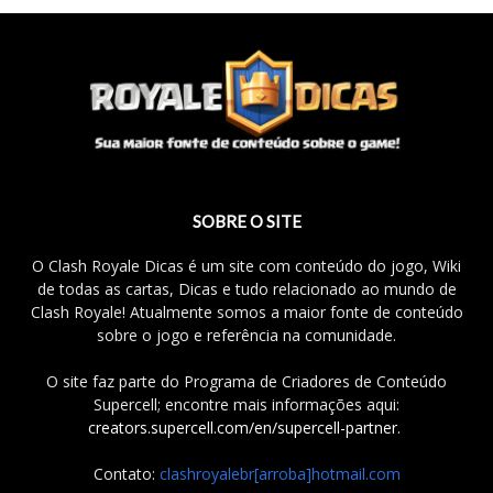
SOBRE O SITE
O Clash Royale Dicas é um site com conteúdo do jogo, Wiki
de todas as cartas, Dicas e tudo relacionado ao mundo de
Clash Royale! Atualmente somos a maior fonte de conteúdo
sobre o jogo e referência na comunidade.
O site faz parte do Programa de Criadores de Conteúdo
Supercell; encontre mais informações aqui:
creators.supercell.com/en/supercell-partner
.
Contato:
clashroyalebr[arroba]hotmail.com