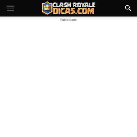
Publicidade