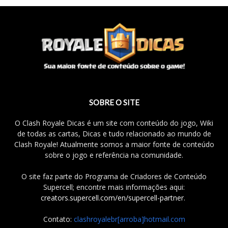
SOBRE O SITE
O Clash Royale Dicas é um site com conteúdo do jogo, Wiki
de todas as cartas, Dicas e tudo relacionado ao mundo de
Clash Royale! Atualmente somos a maior fonte de conteúdo
sobre o jogo e referência na comunidade.
O site faz parte do Programa de Criadores de Conteúdo
Supercell; encontre mais informações aqui:
creators.supercell.com/en/supercell-partner
.
Contato:
clashroyalebr[arroba]hotmail.com