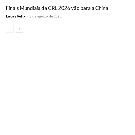
Finais Mundiais da CRL 2026 vão para a China
Lucas Felix
-
3 de agosto de 2026