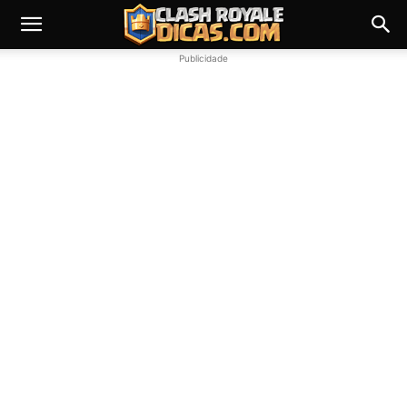
Publicidade