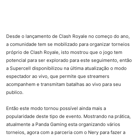
Desde o lançamento de Clash Royale no começo do ano,
a comunidade tem se mobilizado para organizar torneios
próprio de Clash Royale, isto mostrou que o jogo tem
potencial para ser explorado para este seguimento,
então
a Supercell disponibilizou na última atualização o modo
espectador ao vivo, que permite que streamers
acompanhem e transmitam batalhas ao vivo para seu
publico.
Então este modo tornou possível ainda mais a
popularidade deste tipo de evento. Mostrando na prática,
atualmente a Panda Gaming esta organizando vários
torneios, agora com a parceria com o Nery para fazer a