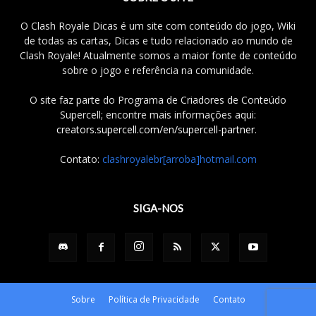
O Clash Royale Dicas é um site com conteúdo do jogo, Wiki
de todas as cartas, Dicas e tudo relacionado ao mundo de
Clash Royale! Atualmente somos a maior fonte de conteúdo
sobre o jogo e referência na comunidade.
O site faz parte do Programa de Criadores de Conteúdo
Supercell; encontre mais informações aqui:
creators.supercell.com/en/supercell-partner
.
Contato:
clashroyalebr[arroba]hotmail.com
SIGA-NOS
Sobre
Política de Privacidade
Contato