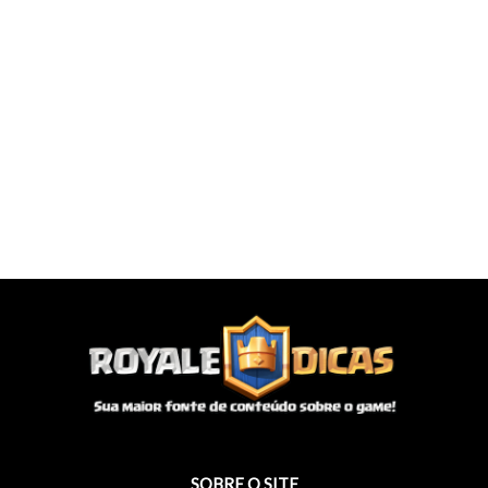
SOBRE O SITE