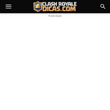
Publicidade