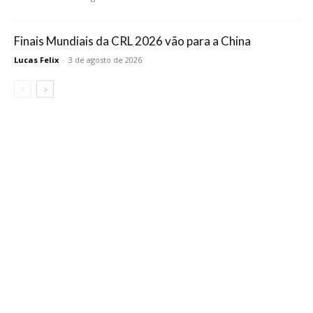
Finais Mundiais da CRL 2026 vão para a China
Lucas Felix
-
3 de agosto de 2026