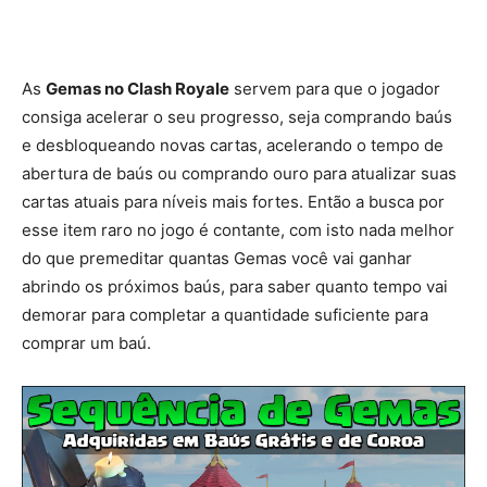
As
Gemas no Clash Royale
servem para que o jogador
consiga acelerar o seu progresso, seja comprando baús
e desbloqueando novas cartas, acelerando o tempo de
abertura de baús ou comprando ouro para atualizar suas
cartas atuais para níveis mais fortes. Então a busca por
esse item raro no jogo é contante, com isto nada melhor
do que premeditar quantas Gemas você vai ganhar
abrindo os próximos baús, para saber quanto tempo vai
demorar para completar a quantidade suficiente para
comprar um baú.