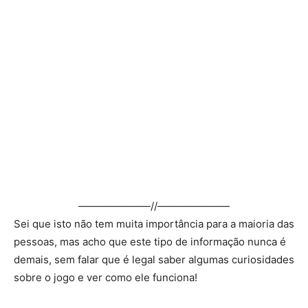
———————//———————
Sei que isto não tem muita importância para a maioria das
pessoas, mas acho que este tipo de informação nunca é
demais, sem falar que é legal saber algumas curiosidades
sobre o jogo e ver como ele funciona!