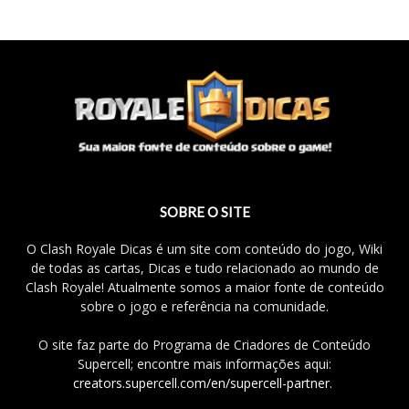
SOBRE O SITE
O Clash Royale Dicas é um site com conteúdo do jogo, Wiki
de todas as cartas, Dicas e tudo relacionado ao mundo de
Clash Royale! Atualmente somos a maior fonte de conteúdo
sobre o jogo e referência na comunidade.
O site faz parte do Programa de Criadores de Conteúdo
Supercell; encontre mais informações aqui:
creators.supercell.com/en/supercell-partner
.