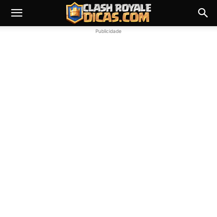
Publicidade