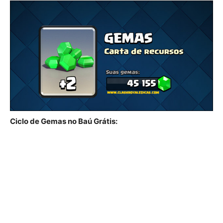
Ciclo de Gemas no Baú Grátis: