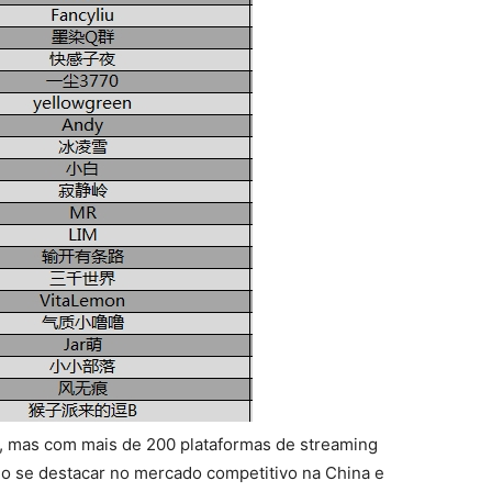
o, mas com mais de 200 plataformas de streaming
do se destacar no mercado competitivo na China e