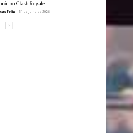
onin no Clash Royale
cas Felix
-
31 de julho de 2026