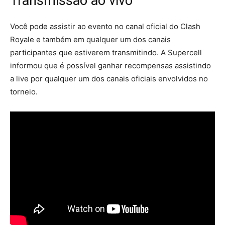
Transmissão ao vivo
Você pode assistir ao evento no canal oficial do Clash
Royale e também em qualquer um dos canais
participantes que estiverem transmitindo. A Supercell
informou que é possível ganhar recompensas assistindo
a live por qualquer um dos canais oficiais envolvidos no
torneio.