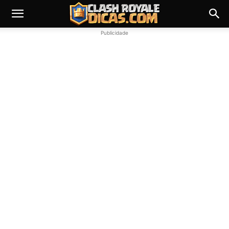
Publicidade