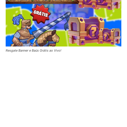
Resgate Banner e Baús Grátis ao Vivo!