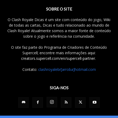
SOBRE O SITE
O Clash Royale Dicas é um site com conteúdo do jogo, Wiki
de todas as cartas, Dicas e tudo relacionado ao mundo de
Clash Royale! Atualmente somos a maior fonte de conteúdo
sobre o jogo e referência na comunidade.
O site faz parte do Programa de Criadores de Conteúdo
Supercell; encontre mais informações aqui:
creators.supercell.com/en/supercell-partner
.
Contato:
clashroyalebr[arroba]hotmail.com
SIGA-NOS