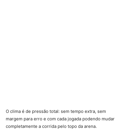
O clima é de pressão total: sem tempo extra, sem
margem para erro e com cada jogada podendo mudar
completamente a corrida pelo topo da arena.