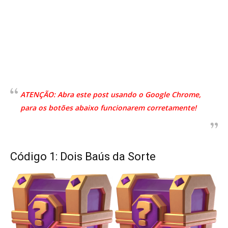
ATENÇÃO: Abra este post usando o Google Chrome,
para os botões abaixo funcionarem corretamente!
Código 1: Dois Baús da Sorte