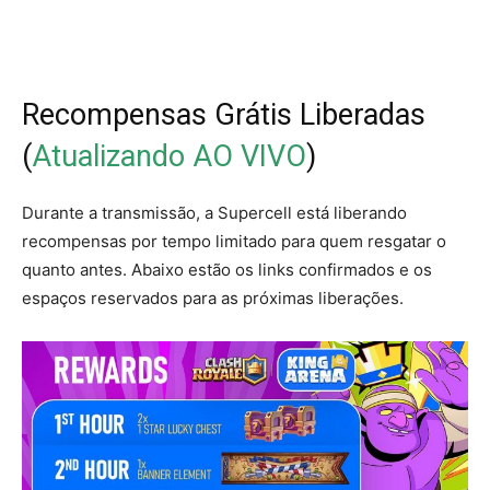
Recompensas Grátis Liberadas
(
Atualizando AO VIVO
)
Durante a transmissão, a Supercell está liberando
recompensas por tempo limitado para quem resgatar o
quanto antes. Abaixo estão os links confirmados e os
espaços reservados para as próximas liberações.