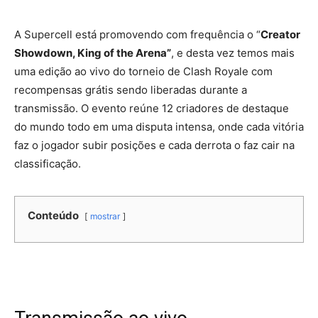
A Supercell está promovendo com frequência o “
Creator
Showdown, King of the Arena”
, e desta vez temos mais
uma edição ao vivo do torneio de Clash Royale com
recompensas grátis sendo liberadas durante a
transmissão. O evento reúne 12 criadores de destaque
do mundo todo em uma disputa intensa, onde cada vitória
faz o jogador subir posições e cada derrota o faz cair na
classificação.
Conteúdo
mostrar