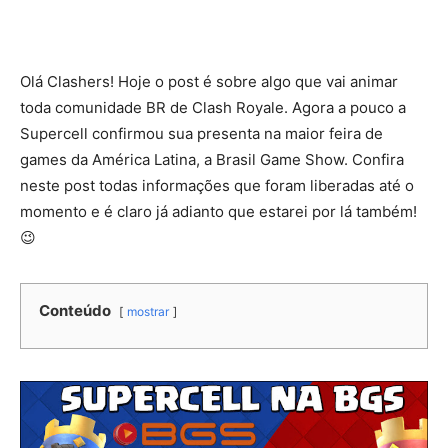
Olá Clashers! Hoje o post é sobre algo que vai animar
toda comunidade BR de Clash Royale. Agora a pouco a
Supercell confirmou sua presenta na maior feira de
games da América Latina, a Brasil Game Show. Confira
neste post todas informações que foram liberadas até o
momento e é claro já adianto que estarei por lá também!
😉
Conteúdo
mostrar