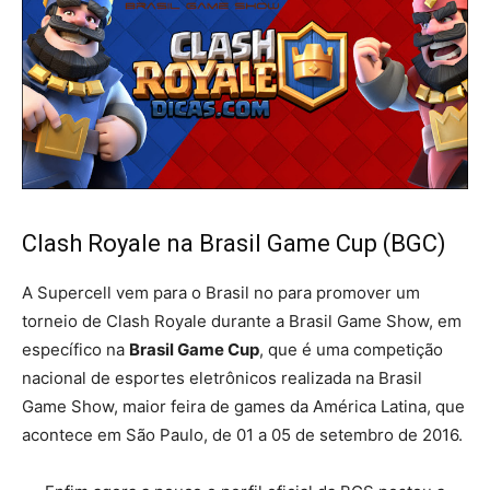
Clash Royale na Brasil Game Cup (BGC)
A Supercell vem para o Brasil no para promover um
torneio de Clash Royale durante a Brasil Game Show, em
específico na
Brasil Game Cup
, que é uma competição
nacional de esportes eletrônicos realizada na Brasil
Game Show, maior feira de games da América Latina, que
acontece em São Paulo, de 01 a 05 de setembro de 2016.