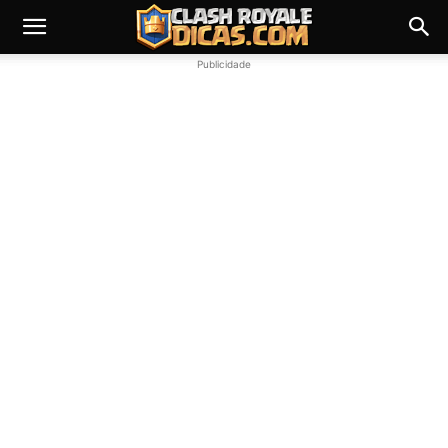
Publicidade