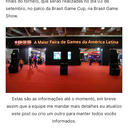
finais do torneio, que serão realizadas no dia 03 de
setembro, no palco da Brasil Game Cup, na Brasil Game
Show.
Estas são as informações até o momento, em breve
assim que a equipe me mandar mais detalhes eu atualizo
este post ou crio um outro para manter todos vocês
informados.