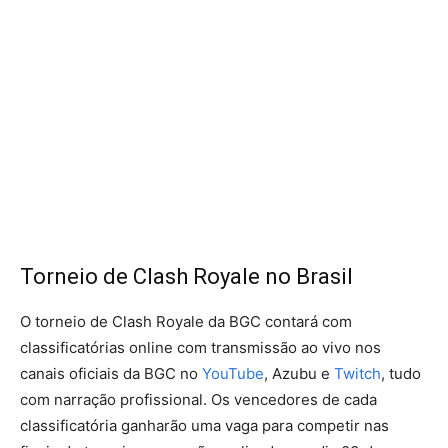
Torneio de Clash Royale no Brasil
O torneio de Clash Royale da BGC contará com
classificatórias online com transmissão ao vivo nos
canais oficiais da BGC no
YouTube
, Azubu e
Twitch
, tudo
com narração profissional. Os vencedores de cada
classificatória ganharão uma vaga para competir nas