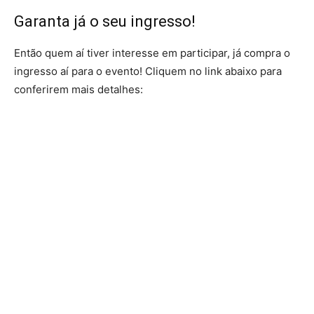
Garanta já o seu ingresso!
Então quem aí tiver interesse em participar, já compra o
ingresso aí para o evento! Cliquem no link abaixo para
conferirem mais detalhes: