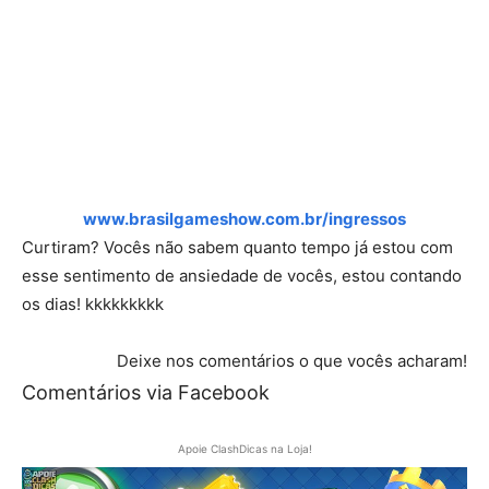
www.brasilgameshow.com.br/ingressos
Curtiram? Vocês não sabem quanto tempo já estou com
esse sentimento de ansiedade de vocês, estou contando
os dias! kkkkkkkkk
Deixe nos comentários o que vocês acharam!
Comentários via Facebook
Apoie ClashDicas na Loja!