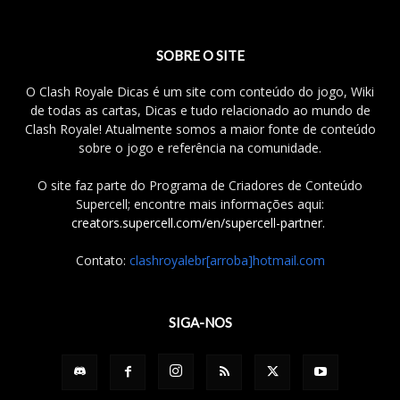
SOBRE O SITE
O Clash Royale Dicas é um site com conteúdo do jogo, Wiki
de todas as cartas, Dicas e tudo relacionado ao mundo de
Clash Royale! Atualmente somos a maior fonte de conteúdo
sobre o jogo e referência na comunidade.
O site faz parte do Programa de Criadores de Conteúdo
Supercell; encontre mais informações aqui:
creators.supercell.com/en/supercell-partner
.
Contato:
clashroyalebr[arroba]hotmail.com
SIGA-NOS