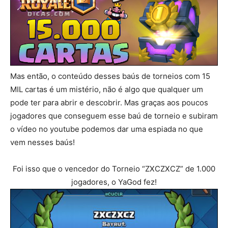
Mas então, o conteúdo desses baús de torneios com 15
MIL cartas é um mistério, não é algo que qualquer um
pode ter para abrir e descobrir. Mas graças aos poucos
jogadores que conseguem esse baú de torneio e subiram
o vídeo no youtube podemos dar uma espiada no que
vem nesses baús!
Foi isso que o vencedor do Torneio “ZXCZXCZ” de 1.000
jogadores, o YaGod fez!