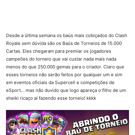
Desde a última semana os baús mais cobiçados do Clash
Royale sem dúvida são os Baús de Torneios de 15.000
Cartas. Eles chegaram para premiar os jogadores
campeões do torneio que vai custar nada mais nada
menos do que 250.000 gemas para o criador. Claro que
esses torneios não serão feitos por qualquer um e sim
em eventos oficiais da Supercell e competições de
eSport… mas não duvido que logo apareça o filho de um
sheiki ricaço aí fazendo esse torneio! kkkk