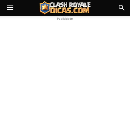
Publicidade