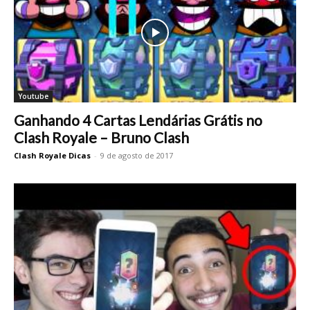
Youtube
Ganhando 4 Cartas Lendárias Grátis no
Clash Royale – Bruno Clash
Clash Royale Dicas
-
9 de agosto de 2017