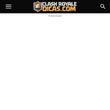
Publicidade