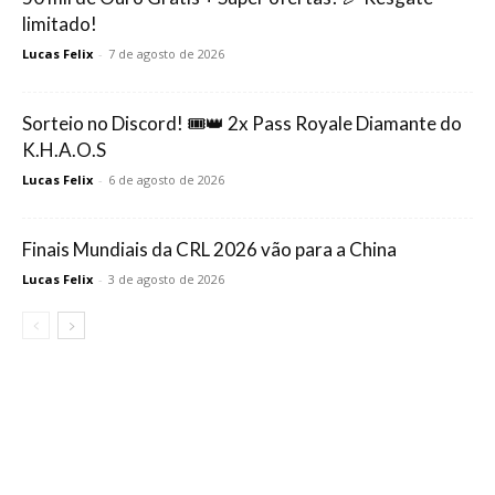
limitado!
Lucas Felix
-
7 de agosto de 2026
Sorteio no Discord! 🎟️👑 2x Pass Royale Diamante do
K.H.A.O.S
Lucas Felix
-
6 de agosto de 2026
Finais Mundiais da CRL 2026 vão para a China
Lucas Felix
-
3 de agosto de 2026