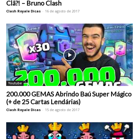
Clã?! – Bruno Clash
Clash Royale Dicas
-
16 de agosto de 2017
Youtube
200.000 GEMAS Abrindo Baú Super Mágico
(+ de 25 Cartas Lendárias)
Clash Royale Dicas
-
15 de agosto de 2017