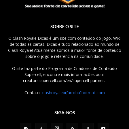
SOBRE O SITE
O Clash Royale Dicas é um site com conteúdo do jogo, Wiki
de todas as cartas, Dicas e tudo relacionado ao mundo de
Clash Royale! Atualmente somos a maior fonte de conteúdo
sobre o jogo e referência na comunidade.
O site faz parte do Programa de Criadores de Conteúdo
Supercell; encontre mais informações aqui:
creators.supercell.com/en/supercell-partner
.
Contato:
clashroyalebr[arroba]hotmail.com
SIGA-NOS