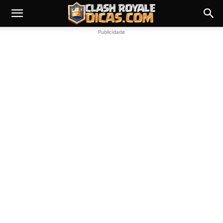
Publicidade