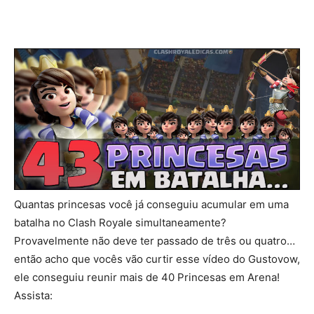
Quantas princesas você já conseguiu acumular em uma
batalha no Clash Royale simultaneamente?
Provavelmente não deve ter passado de três ou quatro…
então acho que vocês vão curtir esse vídeo do Gustovow,
ele conseguiu reunir mais de 40 Princesas em Arena!
Assista: