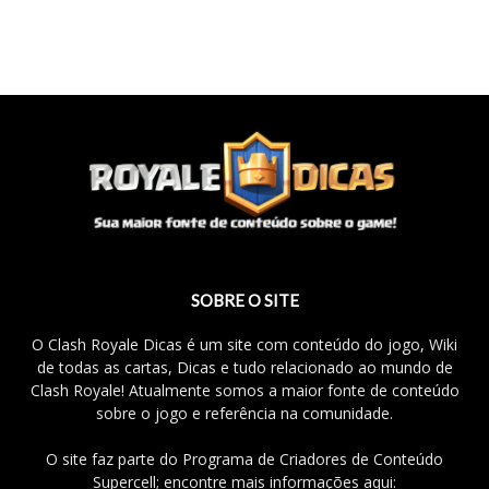
SOBRE O SITE
O Clash Royale Dicas é um site com conteúdo do jogo, Wiki
de todas as cartas, Dicas e tudo relacionado ao mundo de
Clash Royale! Atualmente somos a maior fonte de conteúdo
sobre o jogo e referência na comunidade.
O site faz parte do Programa de Criadores de Conteúdo
Supercell; encontre mais informações aqui: