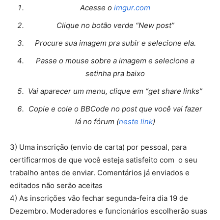
Acesse o
imgur.com
Clique no botão verde “New post”
Procure sua imagem pra subir e selecione ela.
Passe o mouse sobre a imagem e selecione a
setinha pra baixo
Vai aparecer um menu, clique em “get share links”
Copie e cole o BBCode no post que você vai fazer
lá no fórum (
neste link
)
3) Uma inscrição (envio de carta) por pessoal, para
certificarmos de que você esteja satisfeito com o seu
trabalho antes de enviar. Comentários já enviados e
editados não serão aceitas
4) As inscrições vão fechar segunda-feira dia 19 de
Dezembro. Moderadores e funcionários escolherão suas