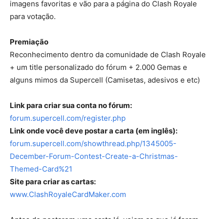
imagens favoritas e vão para a página do Clash Royale
para votação.
Premiação
Reconhecimento dentro da comunidade de Clash Royale
+ um title personalizado do fórum + 2.000 Gemas e
alguns mimos da Supercell (Camisetas, adesivos e etc)
Link para criar sua conta no fórum:
forum.supercell.com/register.php
Link onde você deve postar a carta (em inglês):
forum.supercell.com/showthread.php/1345005-
December-Forum-Contest-Create-a-Christmas-
Themed-Card%21
Site para criar as cartas:
www.ClashRoyaleCardMaker.com