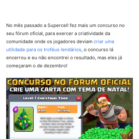
No mês passado a Supercell fez mais um concurso no
seu fórum oficial, para exercer a criatividade da
comunidade onde os jogadores deviam
criar uma
utilidade para os troféus lendários
, o concurso lá
encerrou e eu não encontrei o resultado, mas eles já
começaram o de dezembro!