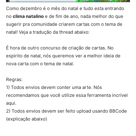
Como dezembro é o mês do natal e tudo esta entrando
no
clima natalino
e de fim de ano, nada melhor do que
sugerir pra comunidade criarem cartas com o tema de
natal! Veja a tradução da thread abaixo:
É hora de outro concurso de criação de cartas. No
espirito de natal, nós queremos ver a melhor ideia de
nova carta com o tema de natal.
Regras:
1) Todos envios devem conter uma arte. Nós
recomendamos que você utilize essa ferramenta incrível
aqui.
2) Todos envios devem ser feito upload usando BBCode
(explicação abaixo)