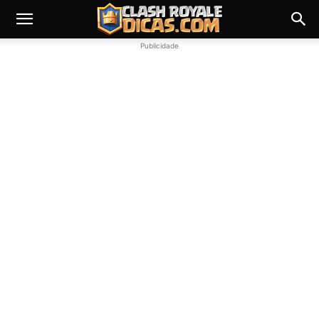
Publicidade