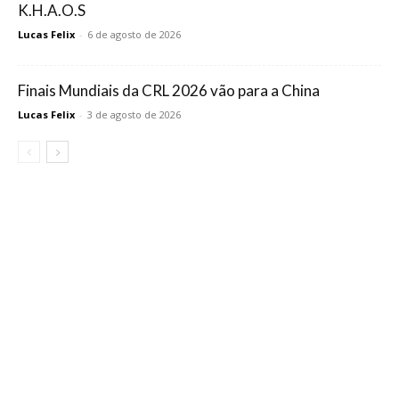
K.H.A.O.S
Lucas Felix
-
6 de agosto de 2026
Finais Mundiais da CRL 2026 vão para a China
Lucas Felix
-
3 de agosto de 2026