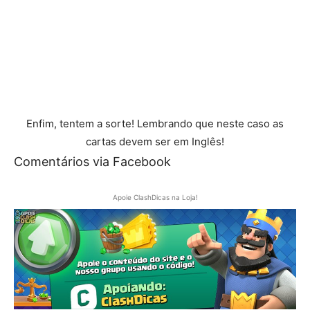
Enfim, tentem a sorte! Lembrando que neste caso as
cartas devem ser em Inglês!
Comentários via Facebook
Apoie ClashDicas na Loja!