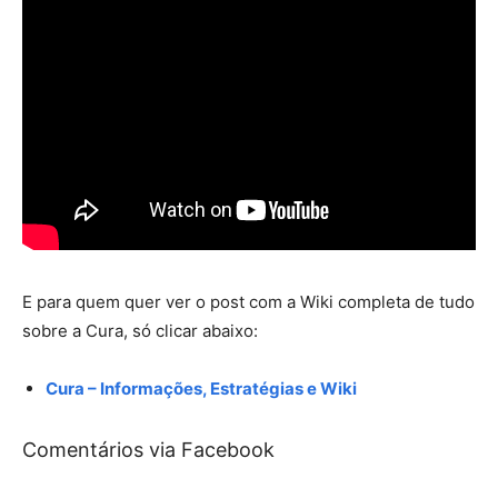
E para quem quer ver o post com a Wiki completa de tudo
sobre a Cura, só clicar abaixo:
Cura – Informações, Estratégias e Wiki
Comentários via Facebook