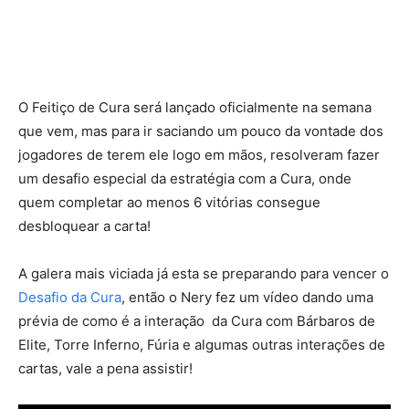
O Feitiço de Cura será lançado oficialmente na semana
que vem, mas para ir saciando um pouco da vontade dos
jogadores de terem ele logo em mãos, resolveram fazer
um desafio especial da estratégia com a Cura, onde
quem completar ao menos 6 vitórias consegue
desbloquear a carta!
A galera mais viciada já esta se preparando para vencer o
Desafio da Cura
, então o Nery fez um vídeo dando uma
prévia de como é a interação da Cura com Bárbaros de
Elite, Torre Inferno, Fúria e algumas outras interações de
cartas, vale a pena assistir!