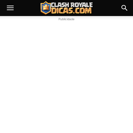
Publicidade