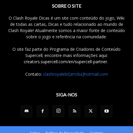
SOBRE O SITE
O Clash Royale Dicas é um site com conteúdo do jogo, Wiki
de todas as cartas, Dicas e tudo relacionado ao mundo de
Clash Royale! Atualmente somos a maior fonte de conteúdo
sobre o jogo e referência na comunidade.
O site faz parte do Programa de Criadores de Conteúdo
Supercell; encontre mais informações aqui:
creators.supercell.com/en/supercell-partner
.
Contato:
clashroyalebr[arroba]hotmail.com
SIGA-NOS