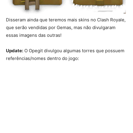
Disseram ainda que teremos mais skins no Clash Royale,
que serão vendidas por Gemas, mas não divulgaram
essas imagens das outras!
Update:
O Opegit divulgou algumas torres que possuem
referências/nomes dentro do jogo: