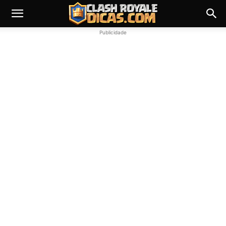
Publicidade