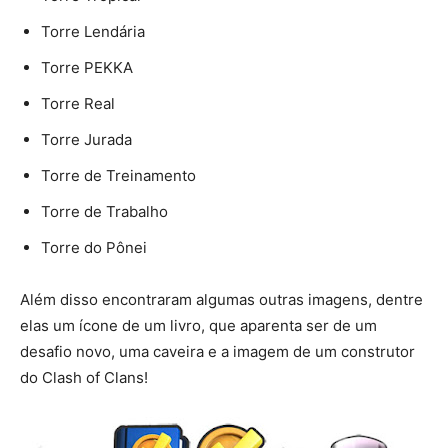
Torre Lendária
Torre PEKKA
Torre Real
Torre Jurada
Torre de Treinamento
Torre de Trabalho
Torre do Pônei
Além disso encontraram algumas outras imagens, dentre
elas um ícone de um livro, que aparenta ser de um
desafio novo, uma caveira e a imagem de um construtor
do Clash of Clans!