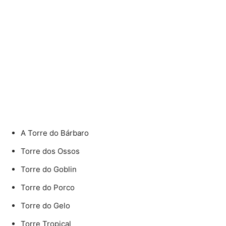
A Torre do Bárbaro
Torre dos Ossos
Torre do Goblin
Torre do Porco
Torre do Gelo
Torre Tropical