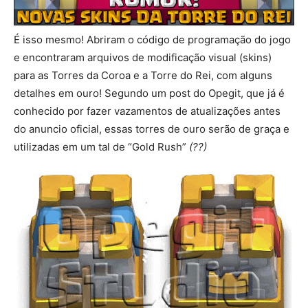
É isso mesmo! Abriram o código de programação do jogo
e encontraram arquivos de modificação visual (skins)
para as Torres da Coroa e a Torre do Rei, com alguns
detalhes em ouro! Segundo um post do Opegit, que já é
conhecido por fazer vazamentos de atualizações antes
do anuncio oficial, essas torres de ouro serão de graça e
utilizadas em um tal de “Gold Rush”
(??)