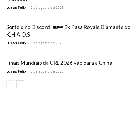
Lucas Felix
-
7 de agosto de 2026
Sorteio no Discord! 🎟️👑 2x Pass Royale Diamante do
K.H.A.O.S
Lucas Felix
-
6 de agosto de 2026
Finais Mundiais da CRL 2026 vão para a China
Lucas Felix
-
3 de agosto de 2026