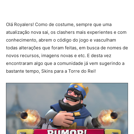
Olá Royalers! Como de costume, sempre que uma
atualização nova sai, os clashers mais experientes e com
conhecimento, abrem o código do jogo e vasculham
todas alterações que foram feitas, em busca de nomes de
novos recursos, imagens novas e etc. E desta vez
encontraram algo que a comunidade já vem sugerindo a
bastante tempo, Skins para a Torre do Rei!