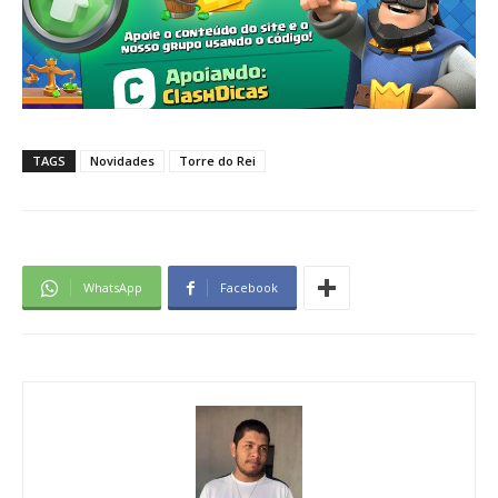
TAGS
Novidades
Torre do Rei
WhatsApp
Facebook