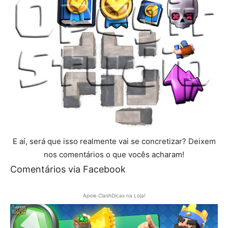
E aí, será que isso realmente vai se concretizar? Deixem
nos comentários o que vocês acharam!
Comentários via Facebook
Apoie ClashDicas na Loja!