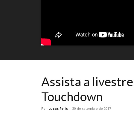
Assista a livestr
Touchdown
Por
Lucas Felix
-
30 de setembro de 2017