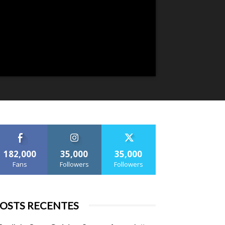
182,000
35,000
35,000
Fans
Followers
Followers
OSTS RECENTES