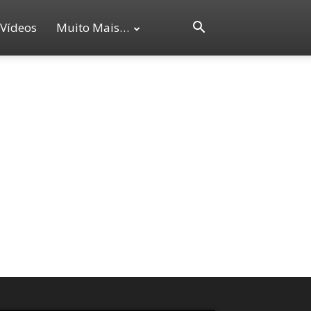
Vídeos
Muito Mais…