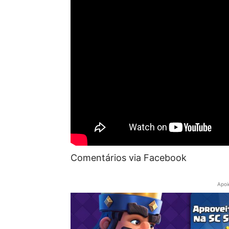
Comentários via Facebook
Apoi