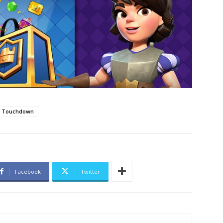
Touchdown
Facebook
Twitter