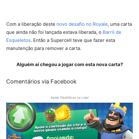
Com a liberação deste
novo desafio no Royale
, uma carta
que ainda não foi lançada estava liberada, o
Barril de
Esqueletos
. Então a Supercell teve que fazer esta
manutenção para remover a carta.
Alguém aí chegou a jogar com esta nova carta?
Comentários via Facebook
Apoie ClashDicas na Loja!