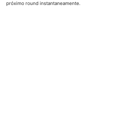
próximo round instantaneamente.