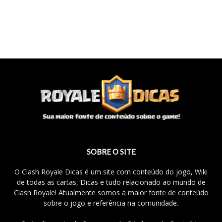
SOBRE O SITE
O Clash Royale Dicas é um site com conteúdo do jogo, Wiki
de todas as cartas, Dicas e tudo relacionado ao mundo de
Clash Royale! Atualmente somos a maior fonte de conteúdo
sobre o jogo e referência na comunidade.