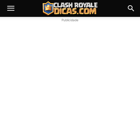
Publicidade