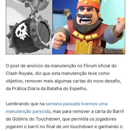
O post de anúncio da manutenção no Fórum oficial do
Clash Royale, diz que esta manutenção teve como
objetivo, remover mais algumas cartas do novo desafio,
da Prática Diária da Batalha do Espelho.
Lembrando que na
semana passada tivemos uma
manutenção parecida
, mas para remover a carta do Barril
de Goblins do Touchdown, que permitia os jogadores
jogarem o barril no final de um touchdown e ganhando o