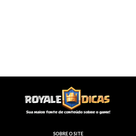
SOBRE O SITE