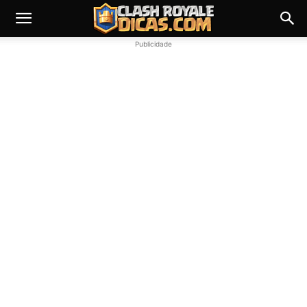
Publicidade