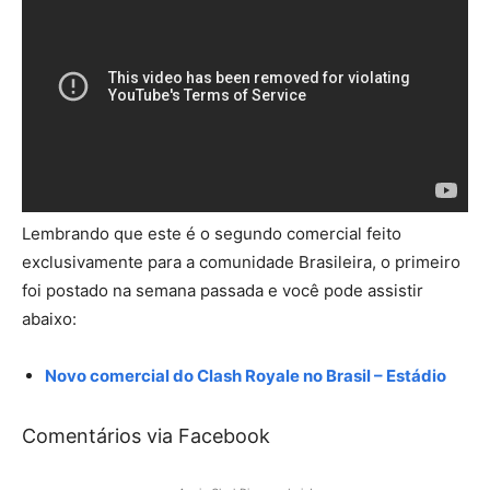
Lembrando que este é o segundo comercial feito
exclusivamente para a comunidade Brasileira, o primeiro
foi postado na semana passada e você pode assistir
abaixo:
Novo comercial do Clash Royale no Brasil – Estádio
Comentários via Facebook