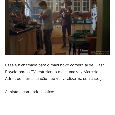
Essa é a chamada para o mais novo comercial de Clash
Royale para a TV, estrelando mais uma vez Marcelo
Adnet com uma canção que vai viralizar na sua cabeça.
Assista o comercial abaixo: