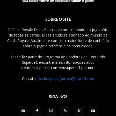
SOBRE O SITE
O Clash Royale Dicas é um site com conteúdo do jogo, Wiki
de todas as cartas, Dicas e tudo relacionado ao mundo de
Clash Royale! Atualmente somos a maior fonte de conteúdo
sobre o jogo e referência na comunidade.
O site faz parte do Programa de Criadores de Conteúdo
Supercell; encontre mais informações aqui:
creators.supercell.com/en/supercell-partner
.
Contato:
clashroyalebr[arroba]hotmail.com
SIGA-NOS