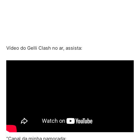
Vídeo do Gelli Clash no ar, assista:
“Canal da minha namorada: