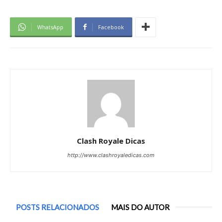
WhatsApp
Facebook
Clash Royale Dicas
http://www.clashroyaledicas.com
POSTS RELACIONADOS
MAIS DO AUTOR