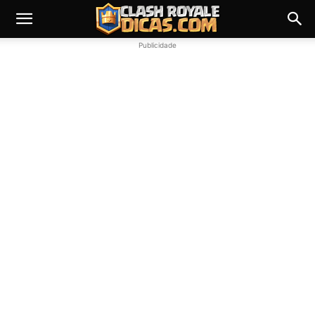
Publicidade