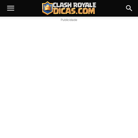
Publicidade