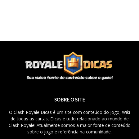
SOBRE O SITE
O Clash Royale Dicas é um site com conteúdo do jogo, Wiki
de todas as cartas, Dicas e tudo relacionado ao mundo de
Clash Royale! Atualmente somos a maior fonte de conteúdo
sobre o jogo e referência na comunidade.