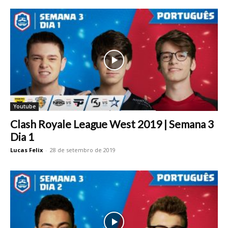
Youtube
Clash Royale League West 2019 | Semana 3
Dia 1
Lucas Felix
-
28 de setembro de 2019