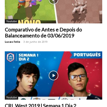
Youtube
Comparativo de Antes e Depois do
Balanceamento de 03/06/2019
Lucas Felix
-
3 de junho de 2019
Youtube
CRL West 2019 | Semana 1 Dia 2