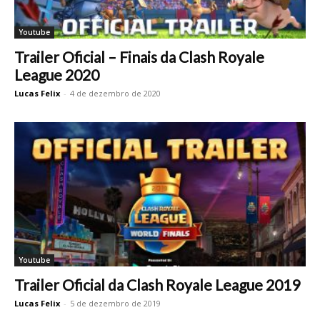
Youtube
Trailer Oficial – Finais da Clash Royale
League 2020
Lucas Felix
-
4 de dezembro de 2020
Youtube
Trailer Oficial da Clash Royale League 2019
Lucas Felix
-
5 de dezembro de 2019