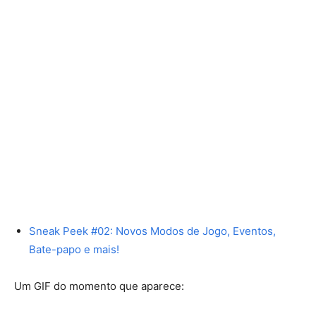
Sneak Peek #02: Novos Modos de Jogo, Eventos,
Bate-papo e mais!
Um GIF do momento que aparece: