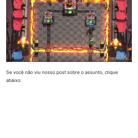
Se você não viu nosso post sobre o assunto, clique
abaixo: