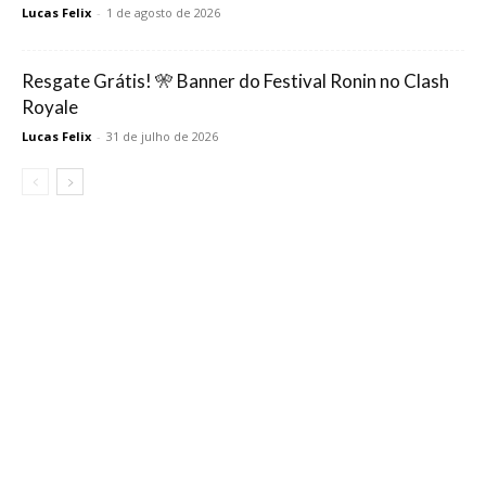
Lucas Felix
-
1 de agosto de 2026
Resgate Grátis! 🎌 Banner do Festival Ronin no Clash
Royale
Lucas Felix
-
31 de julho de 2026