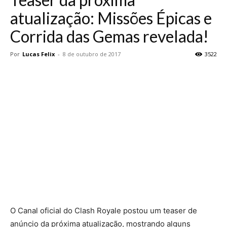
atualização: Missões Épicas e
Corrida das Gemas revelada!
Por
Lucas Felix
-
8 de outubro de 2017
3522
O Canal oficial do Clash Royale postou um teaser de
anúncio da próxima atualização, mostrando alguns