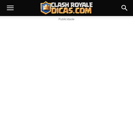
Publicidade