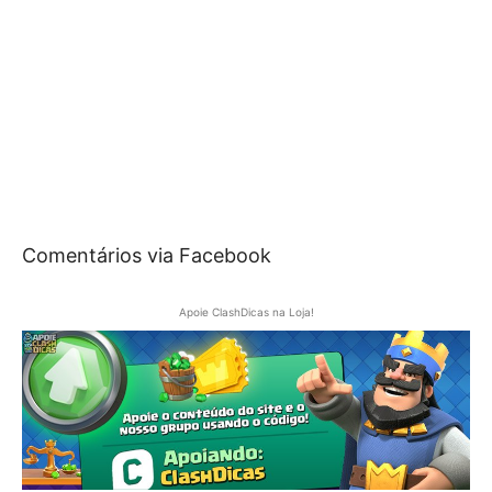
Comentários via Facebook
Apoie ClashDicas na Loja!