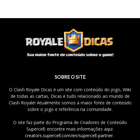
SOBRE O SITE
O Clash Royale Dicas é um site com conteúdo do jogo, Wiki
de todas as cartas, Dicas e tudo relacionado ao mundo de
Clash Royale! Atualmente somos a maior fonte de conteúdo
sobre o jogo e referência na comunidade.
O site faz parte do Programa de Criadores de Conteúdo
Supercell; encontre mais informações aqui:
creators.supercell.com/en/supercell-partner
.