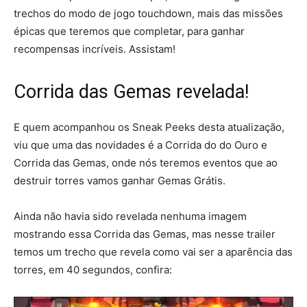
trechos do modo de jogo touchdown, mais das missões
épicas que teremos que completar, para ganhar
recompensas incríveis. Assistam!
Corrida das Gemas revelada!
E quem acompanhou os Sneak Peeks desta atualização,
viu que uma das novidades é a Corrida do do Ouro e
Corrida das Gemas, onde nós teremos eventos que ao
destruir torres vamos ganhar Gemas Grátis.
Ainda não havia sido revelada nenhuma imagem
mostrando essa Corrida das Gemas, mas nesse trailer
temos um trecho que revela como vai ser a aparência das
torres, em 40 segundos, confira: