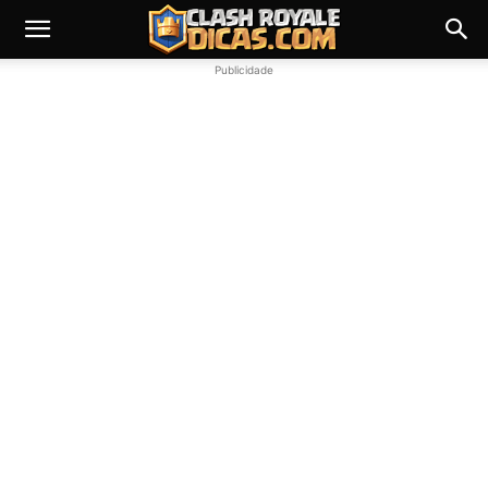
Publicidade