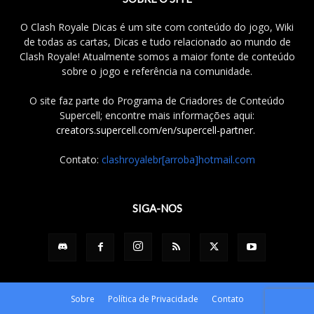
O Clash Royale Dicas é um site com conteúdo do jogo, Wiki
de todas as cartas, Dicas e tudo relacionado ao mundo de
Clash Royale! Atualmente somos a maior fonte de conteúdo
sobre o jogo e referência na comunidade.
O site faz parte do Programa de Criadores de Conteúdo
Supercell; encontre mais informações aqui:
creators.supercell.com/en/supercell-partner
.
Contato:
clashroyalebr[arroba]hotmail.com
SIGA-NOS
Sobre
Política de Privacidade
Contato