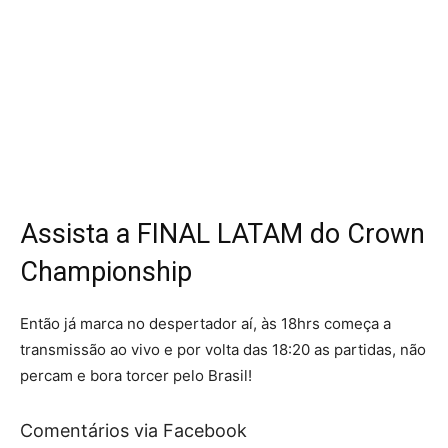
Assista a FINAL LATAM do Crown
Championship
Então já marca no despertador aí, às 18hrs começa a
transmissão ao vivo e por volta das 18:20 as partidas, não
percam e bora torcer pelo Brasil!
Comentários via Facebook