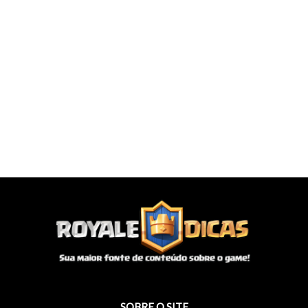
SOBRE O SITE