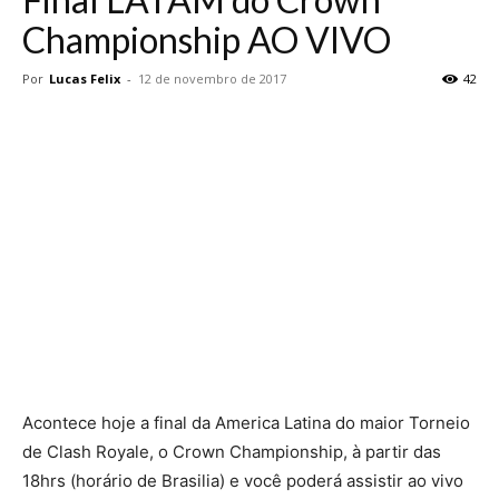
Championship AO VIVO
Por
Lucas Felix
-
12 de novembro de 2017
42
Acontece hoje a final da America Latina do maior Torneio
de Clash Royale, o Crown Championship, à partir das
18hrs (horário de Brasilia) e você poderá assistir ao vivo