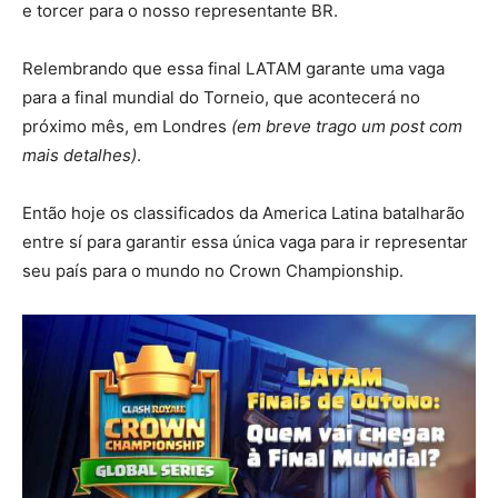
e torcer para o nosso representante BR.
Relembrando que essa final LATAM garante uma vaga
para a final mundial do Torneio, que acontecerá no
próximo mês, em Londres
(em breve trago um post com
mais detalhes)
.
Então hoje os classificados da America Latina batalharão
entre sí para garantir essa única vaga para ir representar
seu país para o mundo no Crown Championship.