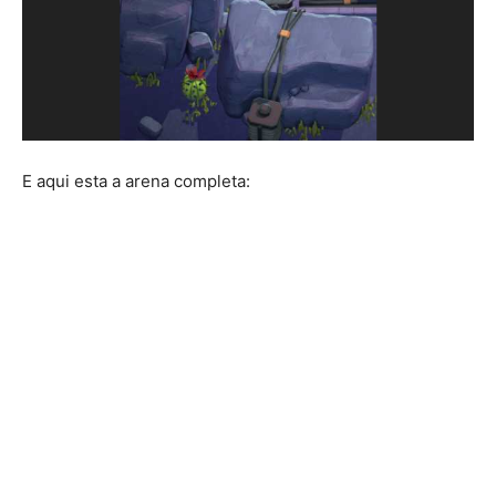
E aqui esta a arena completa: