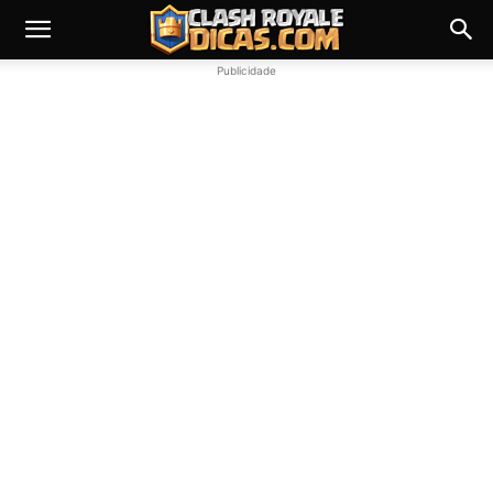
Publicidade