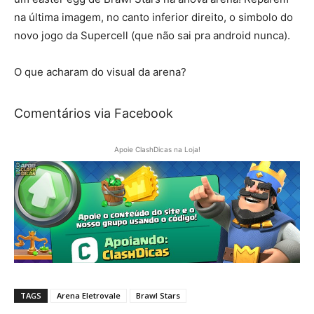
na última imagem, no canto inferior direito, o simbolo do
novo jogo da Supercell (que não sai pra android nunca).
O que acharam do visual da arena?
Comentários via Facebook
Apoie ClashDicas na Loja!
TAGS
Arena Eletrovale
Brawl Stars