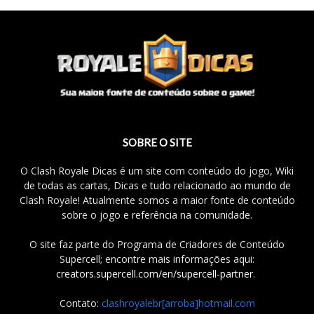
SOBRE O SITE
O Clash Royale Dicas é um site com conteúdo do jogo, Wiki
de todas as cartas, Dicas e tudo relacionado ao mundo de
Clash Royale! Atualmente somos a maior fonte de conteúdo
sobre o jogo e referência na comunidade.
O site faz parte do Programa de Criadores de Conteúdo
Supercell; encontre mais informações aqui:
creators.supercell.com/en/supercell-partner
.
Contato:
clashroyalebr[arroba]hotmail.com