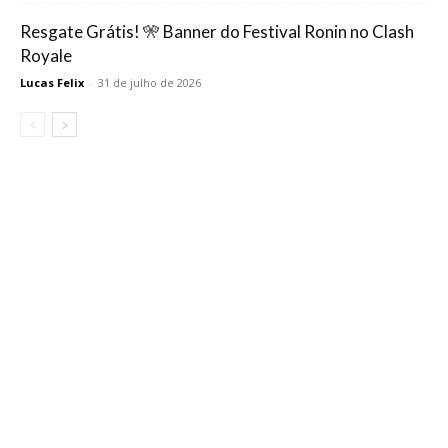
Resgate Grátis! 🎌 Banner do Festival Ronin no Clash
Royale
Lucas Felix
-
31 de julho de 2026