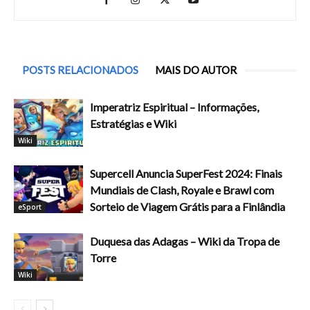
POSTS RELACIONADOS
MAIS DO AUTOR
Imperatriz Espiritual – Informações,
Estratégias e Wiki
Wiki
Supercell Anuncia SuperFest 2024: Finais
Mundiais de Clash, Royale e Brawl com
Sorteio de Viagem Grátis para a Finlândia
eSport
Duquesa das Adagas – Wiki da Tropa de
Torre
Wiki