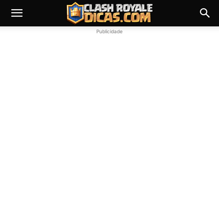
Publicidade