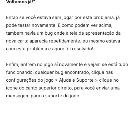
Voltamos já!”
Então se você estava sem jogar por este problema, já
pode testar novamente! E como podem ver acima,
também havia um bug onde a tela de apresentação da
nova carta aparecia repetidamente, eu mesmo estava
com este problema e agora foi resolvido!
Enfim, entrem no jogo aí novamente e vejam se está tudo
funcionando, qualquer bug encontrado, clique nas
configurações do jogo > Ajuda e Suporte > clique no
ícone do canto superior direito, para você enviar uma
mensagem para o suporte do jogo.