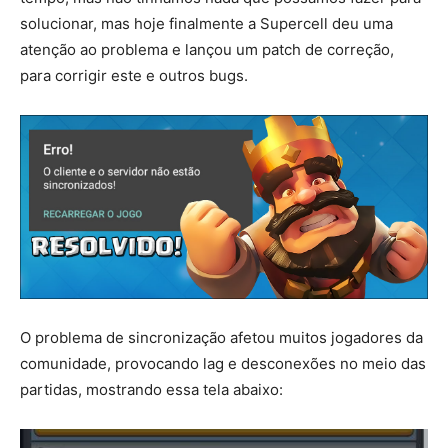
solucionar, mas hoje finalmente a Supercell deu uma
atenção ao problema e lançou um patch de correção,
para corrigir este e outros bugs.
O problema de sincronização afetou muitos jogadores da
comunidade, provocando lag e desconexões no meio das
partidas, mostrando essa tela abaixo: