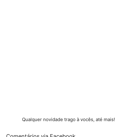
Qualquer novidade trago à vocês, até mais!
Comentários via Facebook