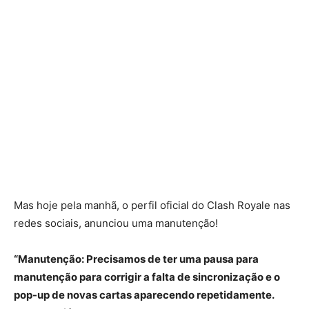
Mas hoje pela manhã, o perfil oficial do Clash Royale nas
redes sociais, anunciou uma manutenção!
“Manutenção: Precisamos de ter uma pausa para
manutenção para corrigir a falta de sincronização e o
pop-up de novas cartas aparecendo repetidamente.