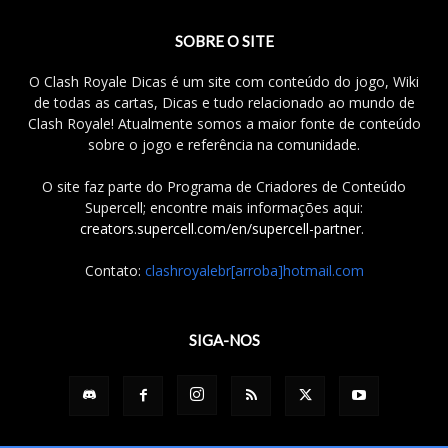
SOBRE O SITE
O Clash Royale Dicas é um site com conteúdo do jogo, Wiki
de todas as cartas, Dicas e tudo relacionado ao mundo de
Clash Royale! Atualmente somos a maior fonte de conteúdo
sobre o jogo e referência na comunidade.
O site faz parte do Programa de Criadores de Conteúdo
Supercell; encontre mais informações aqui:
creators.supercell.com/en/supercell-partner
.
Contato:
clashroyalebr[arroba]hotmail.com
SIGA-NOS