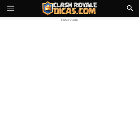
Publicidade