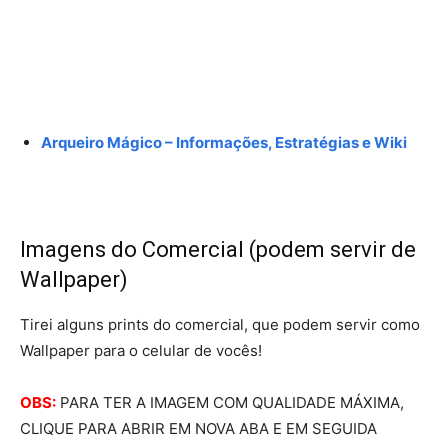
Arqueiro Mágico – Informações, Estratégias e Wiki
Imagens do Comercial (podem servir de
Wallpaper)
Tirei alguns prints do comercial, que podem servir como
Wallpaper para o celular de vocês!
OBS:
PARA TER A IMAGEM COM QUALIDADE MÁXIMA,
CLIQUE PARA ABRIR EM NOVA ABA E EM SEGUIDA