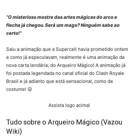
“O misterioso mestre das artes mágicas do arco e
flecha já chegou. Será um mago? Ninguém sabe ao
certo!”
Saiu a animação que a Supercell havia prometido ontem
e como já especulavam, realmente é uma animação da
nova carta lendária, do Arqueiro Mágico! A animação já
foi postada legendada no canal oficial do Clash Royale
Brasil e já adianto que está sensacional, como de
costume! 😛
Assista logo acima!
Tudo sobre o Arqueiro Mágico (Vazou
Wiki)