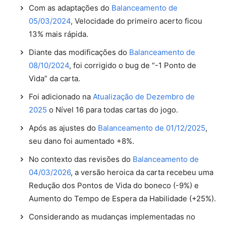
Com as adaptações do
Balanceamento de
05/03/2024
, Velocidade do primeiro acerto ficou
13% mais rápida.
Diante das modificações do
Balanceamento de
08/10/2024
, foi corrigido o bug de “-1 Ponto de
Vida” da carta.
Foi adicionado na
Atualização de Dezembro de
2025
o Nível 16 para todas cartas do jogo.
Após as ajustes do
Balanceamento de 01/12/2025
,
seu dano foi aumentado +8%.
No contexto das revisões do
Balanceamento de
04/03/2026
, a versão heroica da carta recebeu uma
Redução dos Pontos de Vida do boneco (-9%) e
Aumento do Tempo de Espera da Habilidade (+25%).
Considerando as mudanças implementadas no