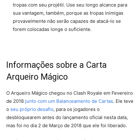
tropas com seu projétil. Use seu longo alcance para
sua vantagem, também, porque as tropas inimigas
provavelmente não serão capazes de atacá-lo se
forem colocadas longe o suficiente.
Informações sobre a Carta
Arqueiro Mágico
O Arqueiro Mágico chegou no Clash Royale em Fevereiro
de 2018
junto com um Balanceamento de Cartas
. Ele teve
o
seu próprio desafio
, para os jogadores o
desbloquearem antes do lançamento oficial nesta data,
mas foi no dia 2 de Março de 2018 que ele foi liberado.