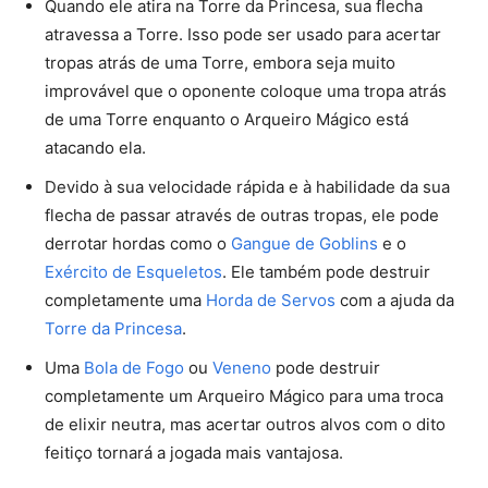
Quando ele atira na Torre da Princesa, sua flecha
atravessa a Torre. Isso pode ser usado para acertar
tropas atrás de uma Torre, embora seja muito
improvável que o oponente coloque uma tropa atrás
de uma Torre enquanto o Arqueiro Mágico está
atacando ela.
Devido à sua velocidade rápida e à habilidade da sua
flecha de passar através de outras tropas, ele pode
derrotar hordas como o
Gangue de Goblins
e o
Exército de Esqueletos
. Ele também pode destruir
completamente uma
Horda de Servos
com a ajuda da
Torre da Princesa
.
Uma
Bola de Fogo
ou
Veneno
pode destruir
completamente um Arqueiro Mágico para uma troca
de elixir neutra, mas acertar outros alvos com o dito
feitiço tornará a jogada mais vantajosa.