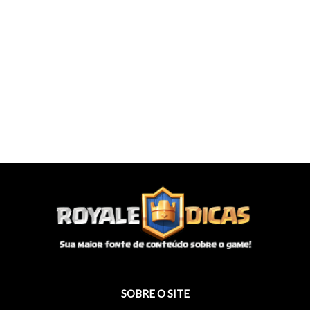
SOBRE O SITE