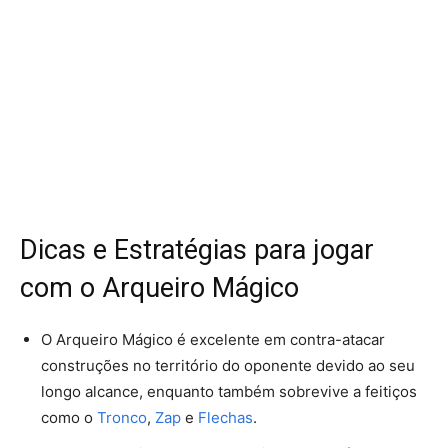
Dicas e Estratégias para jogar
com o Arqueiro Mágico
O Arqueiro Mágico é excelente em contra-atacar
construções no território do oponente devido ao seu
longo alcance, enquanto também sobrevive a feitiços
como o
Tronco
,
Zap
e
Flechas
.