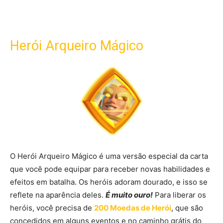
Herói Arqueiro Mágico
O Herói Arqueiro Mágico é uma versão especial da carta
que você pode equipar para receber novas habilidades e
efeitos em batalha. Os heróis adoram dourado, e isso se
reflete na aparência deles.
É muito ouro!
Para liberar os
heróis, você precisa de
200 Moedas de Herói
, que são
concedidos em alguns eventos e no caminho grátis do