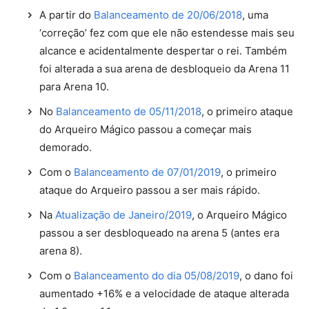
A partir do
Balanceamento de 20/06/2018
, uma
‘correção’ fez com que ele não estendesse mais seu
alcance e acidentalmente despertar o rei. Também
foi alterada a sua arena de desbloqueio da Arena 11
para Arena 10.
No
Balanceamento de 05/11/2018
, o primeiro ataque
do Arqueiro Mágico passou a começar mais
demorado.
Com o
Balanceamento de 07/01/2019
, o primeiro
ataque do Arqueiro passou a ser mais rápido.
Na
Atualização de Janeiro/2019
, o Arqueiro Mágico
passou a ser desbloqueado na arena 5 (antes era
arena 8).
Com o
Balanceamento do dia 05/08/2019
, o dano foi
aumentado +16% e a velocidade de ataque alterada