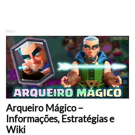
Início
Arqueiro Mágico –
Informações, Estratégias e
Wiki