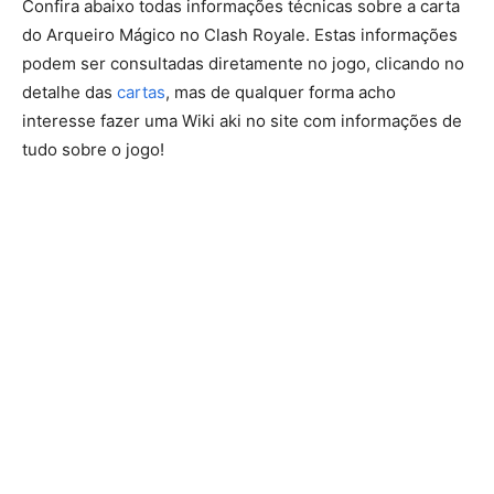
Confira abaixo todas informações técnicas sobre a carta
do Arqueiro Mágico no Clash Royale. Estas informações
podem ser consultadas diretamente no jogo, clicando no
detalhe das
cartas
, mas de qualquer forma acho
interesse fazer uma Wiki aki no site com informações de
tudo sobre o jogo!