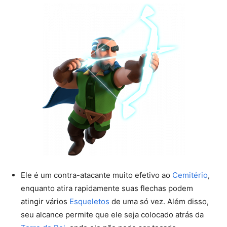
Ele é um contra-atacante muito efetivo ao
Cemitério
,
enquanto atira rapidamente suas flechas podem
atingir vários
Esqueletos
de uma só vez. Além disso,
seu alcance permite que ele seja colocado atrás da