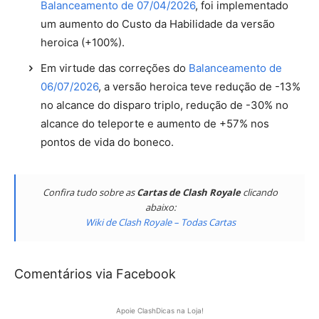
Balanceamento de 07/04/2026
, foi implementado
um aumento do Custo da Habilidade da versão
heroica (+100%).
Em virtude das correções do
Balanceamento de
06/07/2026
, a versão heroica teve redução de -13%
no alcance do disparo triplo, redução de -30% no
alcance do teleporte e aumento de +57% nos
pontos de vida do boneco.
Confira tudo sobre as
Cartas de Clash Royale
clicando
abaixo:
Wiki de Clash Royale – Todas Cartas
Comentários via Facebook
Apoie ClashDicas na Loja!