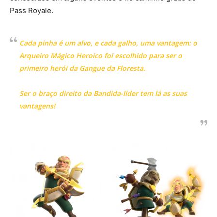
Pass Royale.
Cada pinha é um alvo, e cada galho, uma vantagem: o
Arqueiro Mágico Heroico foi escolhido para ser o
primeiro herói da Gangue da Floresta.
Ser o braço direito da Bandida-líder tem lá as suas
vantagens!