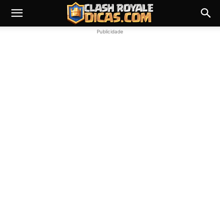
Publicidade