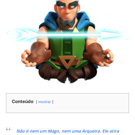
Conteúdo
mostrar
Não é nem um Mago, nem uma Arqueira. Ele atira