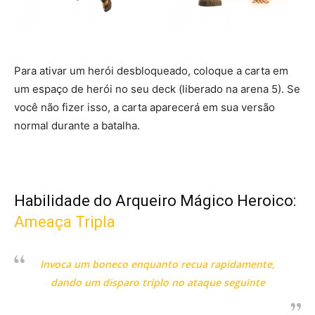
Para ativar um herói desbloqueado, coloque a carta em
um espaço de herói no seu deck (liberado na arena 5). Se
você não fizer isso, a carta aparecerá em sua versão
normal durante a batalha.
Habilidade do Arqueiro Mágico Heroico:
Ameaça Tripla
Invoca um boneco enquanto recua rapidamente,
dando um disparo triplo no ataque seguinte