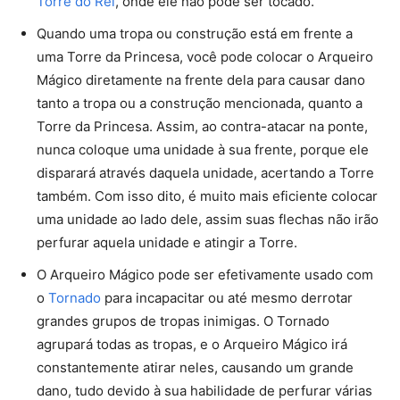
Torre do Rei
, onde ele não pode ser tocado.
Quando uma tropa ou construção está em frente a
uma Torre da Princesa, você pode colocar o Arqueiro
Mágico diretamente na frente dela para causar dano
tanto a tropa ou a construção mencionada, quanto a
Torre da Princesa. Assim, ao contra-atacar na ponte,
nunca coloque uma unidade à sua frente, porque ele
disparará através daquela unidade, acertando a Torre
também. Com isso dito, é muito mais eficiente colocar
uma unidade ao lado dele, assim suas flechas não irão
perfurar aquela unidade e atingir a Torre.
O Arqueiro Mágico pode ser efetivamente usado com
o
Tornado
para incapacitar ou até mesmo derrotar
grandes grupos de tropas inimigas. O Tornado
agrupará todas as tropas, e o Arqueiro Mágico irá
constantemente atirar neles, causando um grande
dano, tudo devido à sua habilidade de perfurar várias