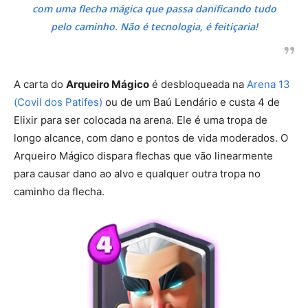
com uma flecha mágica que passa danificando tudo
pelo caminho. Não é tecnologia, é feitiçaria!
A carta do
Arqueiro Mágico
é desbloqueada na
Arena 13
(Covil dos Patifes)
ou de um Baú Lendário e custa 4 de
Elixir para ser colocada na arena. Ele é uma tropa de
longo alcance, com dano e pontos de vida moderados. O
Arqueiro Mágico dispara flechas que vão linearmente
para causar dano ao alvo e qualquer outra tropa no
caminho da flecha.