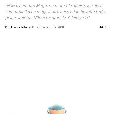
"Não é nem um Mago, nem uma Arqueira. Ele atira
com uma flecha mágica que passa danificando tudo
pelo caminho. Não é tecnologia, é feitiçaria"
Por
Lucas Felix
-
10 de fevereiro de 2018
786