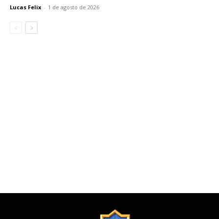
Lucas Felix
-
1 de agosto de 2026