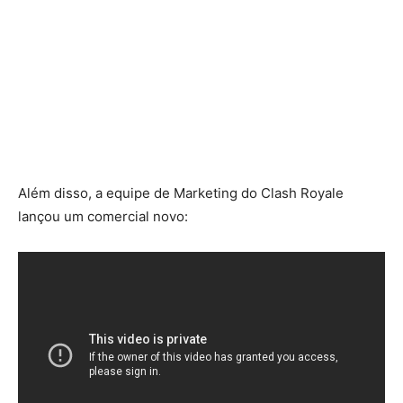
Além disso, a equipe de Marketing do Clash Royale
lançou um comercial novo: