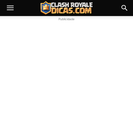
Publicidade