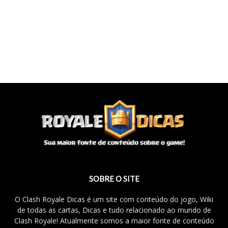
SOBRE O SITE
O Clash Royale Dicas é um site com conteúdo do jogo, Wiki
de todas as cartas, Dicas e tudo relacionado ao mundo de
Clash Royale! Atualmente somos a maior fonte de conteúdo