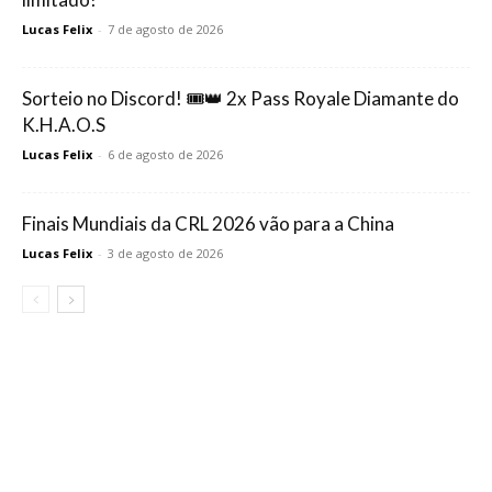
Lucas Felix
-
7 de agosto de 2026
Sorteio no Discord! 🎟️👑 2x Pass Royale Diamante do
K.H.A.O.S
Lucas Felix
-
6 de agosto de 2026
Finais Mundiais da CRL 2026 vão para a China
Lucas Felix
-
3 de agosto de 2026