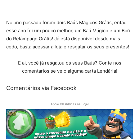
No ano passado foram dois Baús Mágicos Grátis, então
esse ano foi um pouco melhor, um Baú Mágico e um Baú
do Relâmpago Grátis! Já está disponível desde mais
cedo, basta acessar a loja e resgatar os seus presentes!
E ai, você já resgatou os seus Baús? Conte nos
comentários se veio alguma carta Lendária!
Comentários via Facebook
Apoie ClashDicas na Loja!