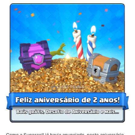
Como a Supercell já havia anunciado, neste aniversário