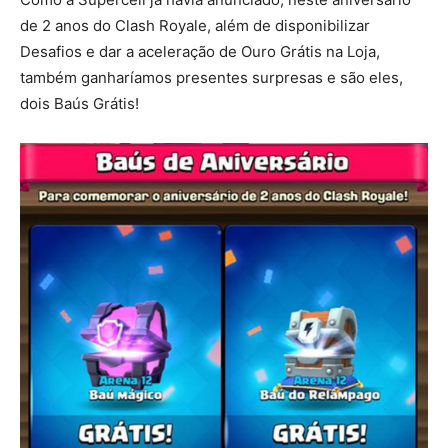
de 2 anos do Clash Royale, além de disponibilizar
Desafios e dar a aceleração de Ouro Grátis na Loja,
também ganharíamos presentes surpresas e são eles,
dois Baús Grátis!