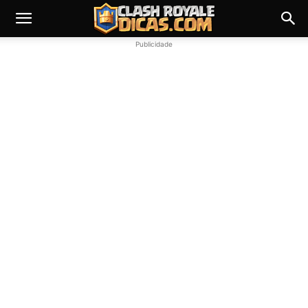
Publicidade