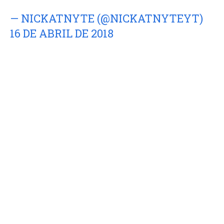
— NICKATNYTE (@NICKATNYTEYT)
16 DE ABRIL DE 2018