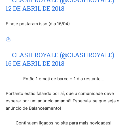
12 DE ABRIL DE 2018
E hoje postaram isso (dia 16/04)
⛵
— CLASH ROYALE (@CLASHROYALE)
16 DE ABRIL DE 2018
Então 1 emoji de barco = 1 dia restante…
Portanto estão falando por aí, que a comunidade deve
esperar por um anúncio amanhã! Especula-se que seja o
anúncio de Balanceamento!
Continuem ligados no site para mais novidades!