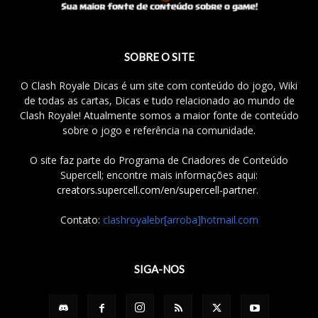
SOBRE O SITE
O Clash Royale Dicas é um site com conteúdo do jogo, Wiki
de todas as cartas, Dicas e tudo relacionado ao mundo de
Clash Royale! Atualmente somos a maior fonte de conteúdo
sobre o jogo e referência na comunidade.
O site faz parte do Programa de Criadores de Conteúdo
Supercell; encontre mais informações aqui:
creators.supercell.com/en/supercell-partner
.
Contato:
clashroyalebr[arroba]hotmail.com
SIGA-NOS