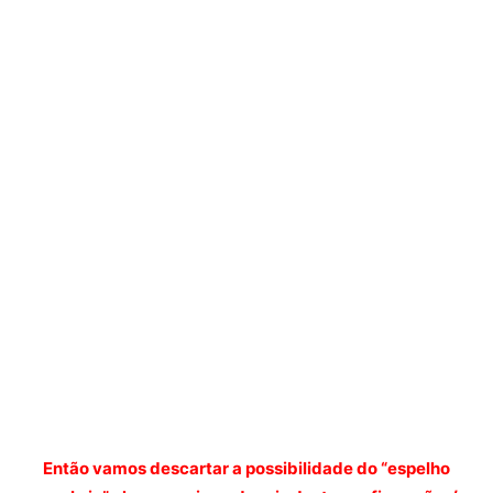
Então vamos descartar a possibilidade do “espelho