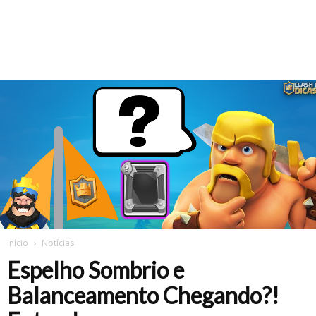
Início
Notícias
Espelho Sombrio e
Balanceamento Chegando?!