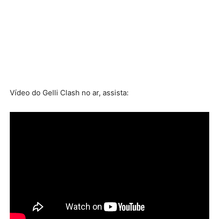
Vídeo do Gelli Clash no ar, assista: