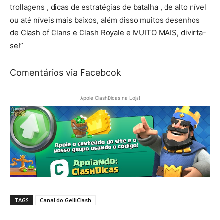
trollagens , dicas de estratégias de batalha , de alto nível
ou até níveis mais baixos, além disso muitos desenhos
de Clash of Clans e Clash Royale e MUITO MAIS, divirta-
se!”
Comentários via Facebook
Apoie ClashDicas na Loja!
TAGS
Canal do GelliClash