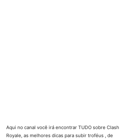
Aqui no canal você irá encontrar TUDO sobre Clash
Royale, as melhores dicas para subir troféus , de