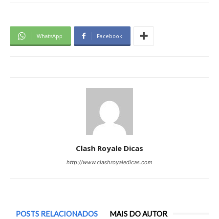
WhatsApp
Facebook
Clash Royale Dicas
http://www.clashroyaledicas.com
POSTS RELACIONADOS
MAIS DO AUTOR