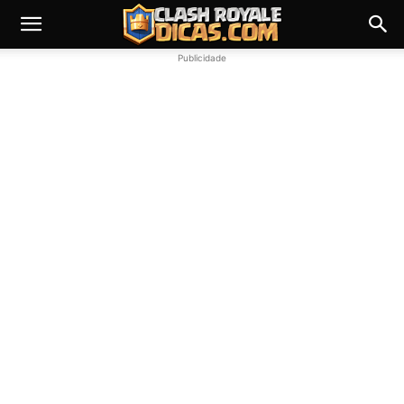
Publicidade