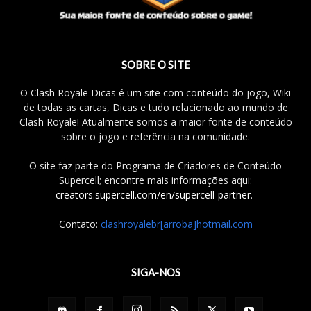
SOBRE O SITE
O Clash Royale Dicas é um site com conteúdo do jogo, Wiki
de todas as cartas, Dicas e tudo relacionado ao mundo de
Clash Royale! Atualmente somos a maior fonte de conteúdo
sobre o jogo e referência na comunidade.
O site faz parte do Programa de Criadores de Conteúdo
Supercell; encontre mais informações aqui:
creators.supercell.com/en/supercell-partner
.
Contato:
clashroyalebr[arroba]hotmail.com
SIGA-NOS