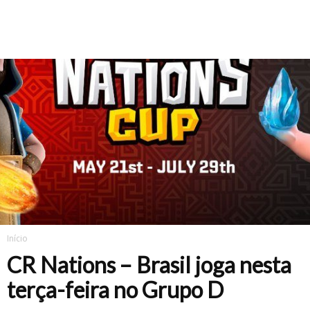
Início
CR Nations – Brasil joga nesta
terça-feira no Grupo D