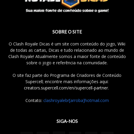
SOBRE O SITE
O Clash Royale Dicas é um site com conteúdo do jogo, Wiki
de todas as cartas, Dicas e tudo relacionado ao mundo de
Clash Royale! Atualmente somos a maior fonte de conteúdo
sobre o jogo e referência na comunidade.
O site faz parte do Programa de Criadores de Conteúdo
Supercell; encontre mais informações aqui:
creators.supercell.com/en/supercell-partner
.
Contato:
clashroyalebr[arroba]hotmail.com
SIGA-NOS