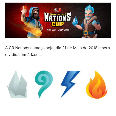
A CR Nations começa hoje, dia 21 de Maio de 2018 e será
dividida em 4 fases: