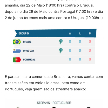
amanhã, dia 22 de Maio (18:00 hrs) contra o Uruguai,
depois no dia 29 de Maio contra Portugal (17:00 hrs) e dia
2 de junho teremos mais uma contra o Uruguai (10:00hrs)
E para animar a comunidade Brasileira, vamos contar com
transmissões em vários idiomas, bem como em
Português, veja quem são os streamers abaixo: