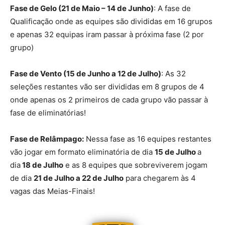
Fase de Gelo
(21 de Maio – 14 de Junho)
: A fase de
Qualificação onde as equipes são divididas em 16 grupos
e apenas 32 equipas iram passar à próxima fase (2 por
grupo)
Fase de Vento
(15 de Junho a 12 de Julho)
: As 32
seleções restantes vão ser divididas em 8 grupos de 4
onde apenas os 2 primeiros de cada grupo vão passar à
fase de eliminatórias!
Fase de Relâmpago:
Nessa fase as 16 equipes restantes
vão jogar em formato eliminatória de dia
15 de Julho
a
dia
18 de Julho
e as 8 equipes que sobreviverem jogam
de dia
21 de Julho a 22 de Julho
para chegarem às 4
vagas das Meias-Finais!