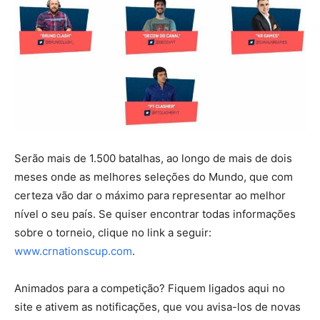
Serão mais de 1.500 batalhas, ao longo de mais de dois
meses onde as melhores seleções do Mundo, que com
certeza vão dar o máximo para representar ao melhor
nível o seu país. Se quiser encontrar todas informações
sobre o torneio, clique no link a seguir:
www.crnationscup.com
.
Animados para a competição? Fiquem ligados aqui no
site e ativem as notificações, que vou avisa-los de novas