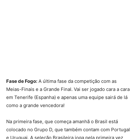
Fase de Fogo:
A última fase da competição com as
Meias-Finais e a Grande Final. Vai ser jogado cara a cara
em Tenerife (Espanha) e apenas uma equipe sairá de lá
como a grande vencedora!
Na primeira fase, que começa amanhã o Brasil está
colocado no Grupo D, que também contam com Portugal
e Uruguai. A seleção Brasileira joga pela primeira vez