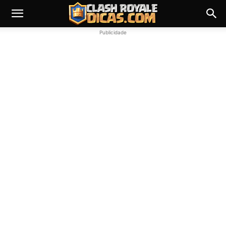
Publicidade