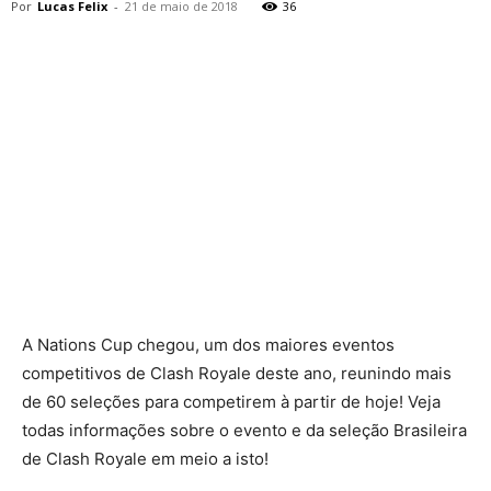
Por
Lucas Felix
-
21 de maio de 2018
36
A Nations Cup chegou, um dos maiores eventos
competitivos de Clash Royale deste ano, reunindo mais
de 60 seleções para competirem à partir de hoje! Veja
todas informações sobre o evento e da seleção Brasileira
de Clash Royale em meio a isto!