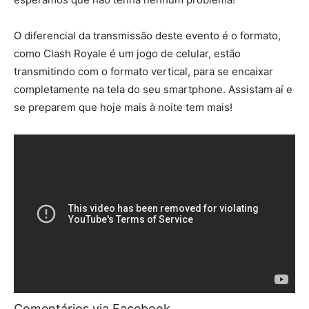
O diferencial da transmissão deste evento é o formato,
como Clash Royale é um jogo de celular, estão
transmitindo com o formato vertical, para se encaixar
completamente na tela do seu smartphone. Assistam aí e
se preparem que hoje mais à noite tem mais!
Comentários via Facebook