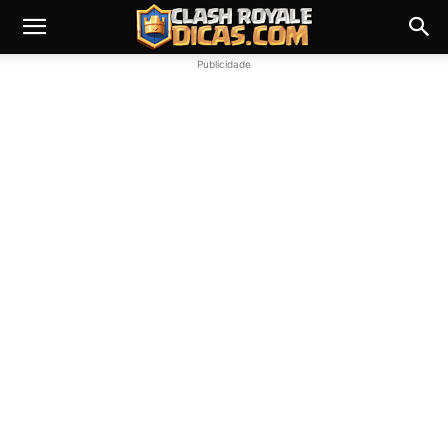
Publicidade