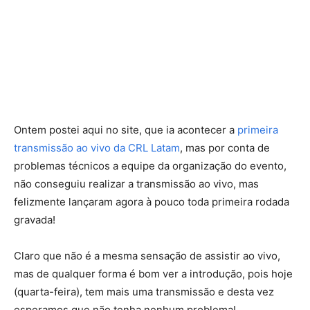
Ontem postei aqui no site, que ia acontecer a
primeira
transmissão ao vivo da CRL Latam
, mas por conta de
problemas técnicos a equipe da organização do evento,
não conseguiu realizar a transmissão ao vivo, mas
felizmente lançaram agora à pouco toda primeira rodada
gravada!
Claro que não é a mesma sensação de assistir ao vivo,
mas de qualquer forma é bom ver a introdução, pois hoje
(quarta-feira), tem mais uma transmissão e desta vez
esperamos que não tenha nenhum problema!