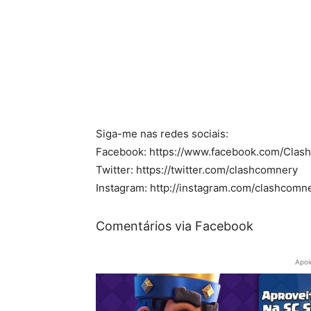
Siga-me nas redes sociais:
Facebook: https://www.facebook.com/Cla
Twitter: https://twitter.com/clashcomnery
Instagram: http://instagram.com/clashcomn
Comentários via Facebook
Apoi