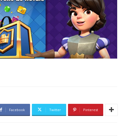
Facebook
Twitter
Pinterest