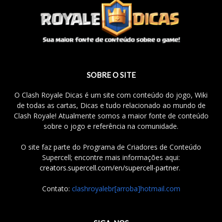
SOBRE O SITE
O Clash Royale Dicas é um site com conteúdo do jogo, Wiki
de todas as cartas, Dicas e tudo relacionado ao mundo de
Clash Royale! Atualmente somos a maior fonte de conteúdo
sobre o jogo e referência na comunidade.
O site faz parte do Programa de Criadores de Conteúdo
Supercell; encontre mais informações aqui:
creators.supercell.com/en/supercell-partner
.
Contato:
clashroyalebr[arroba]hotmail.com