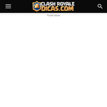
Publicidade