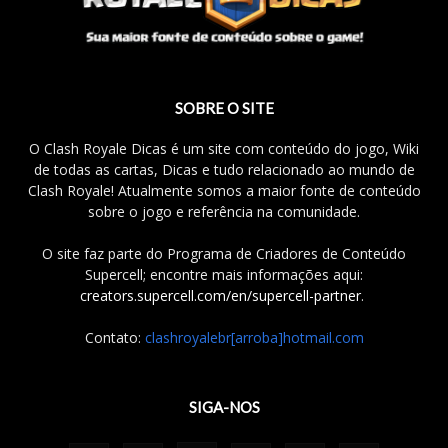
SOBRE O SITE
O Clash Royale Dicas é um site com conteúdo do jogo, Wiki
de todas as cartas, Dicas e tudo relacionado ao mundo de
Clash Royale! Atualmente somos a maior fonte de conteúdo
sobre o jogo e referência na comunidade.
O site faz parte do Programa de Criadores de Conteúdo
Supercell; encontre mais informações aqui:
creators.supercell.com/en/supercell-partner
.
Contato:
clashroyalebr[arroba]hotmail.com
SIGA-NOS