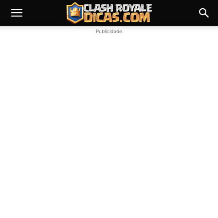
Publicidade