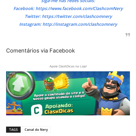
Siga-me nas redes sociais:
Facebook: https://www.facebook.com/ClashcomNery
Twitter: https://twitter.com/clashcomnery
Instagram: http://instagram.com/clashcomnery
Comentários via Facebook
Apoie ClashDicas na Loja!
TAGS
Canal do Nery