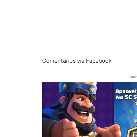
Comentários via Facebook
Apoi