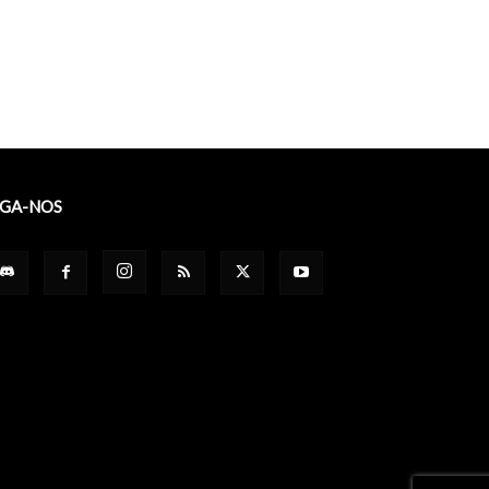
IGA-NOS