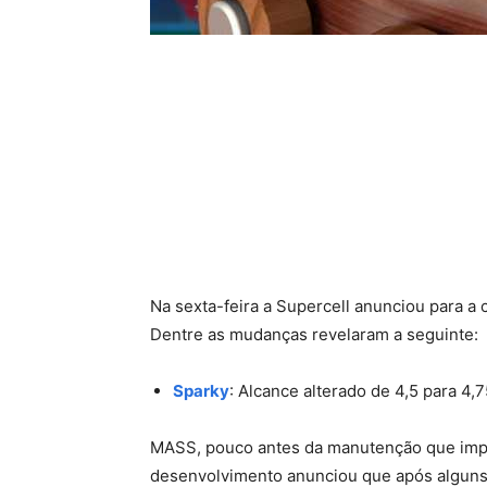
Na sexta-feira a Supercell anunciou para a
Dentre as mudanças revelaram a seguinte:
Sparky
: Alcance alterado de 4,5 para 4,
MASS, pouco antes da manutenção que imp
desenvolvimento anunciou que após alguns 