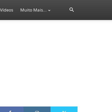
Vídeos
Muito Mais…