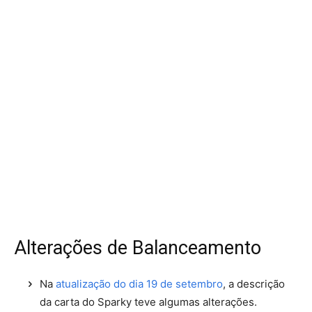
Alterações de Balanceamento
Na
atualização do dia 19 de setembro
, a descrição
da carta do Sparky teve algumas alterações.