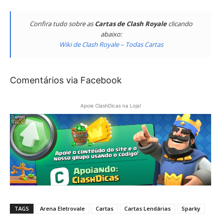
Confira tudo sobre as
Cartas de Clash Royale
clicando
abaixo:
Wiki de Clash Royale – Todas Cartas
Comentários via Facebook
Apoie ClashDicas na Loja!
TAGS
Arena Eletrovale
Cartas
Cartas Lendárias
Sparky