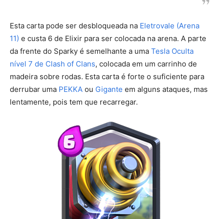
Esta carta pode ser desbloqueada na
Eletrovale
(Arena
11)
e custa 6 de Elixir para ser colocada na arena. A parte
da frente do Sparky é semelhante a uma
Tesla Oculta
nível 7 de Clash of Clans
, colocada em um carrinho de
madeira sobre rodas. Esta carta é forte o suficiente para
derrubar uma
PEKKA
ou
Gigante
em alguns ataques, mas
lentamente, pois tem que recarregar.