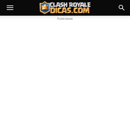
Publicidade