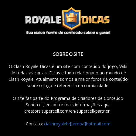
SOBRE O SITE
O Clash Royale Dicas é um site com conteúdo do jogo, Wiki
de todas as cartas, Dicas e tudo relacionado ao mundo de
Clash Royale! Atualmente somos a maior fonte de conteúdo
sobre o jogo e referência na comunidade.
O site faz parte do Programa de Criadores de Conteúdo
Supercell; encontre mais informações aqui:
creators.supercell.com/en/supercell-partner
.
Contato:
clashroyalebr[arroba]hotmail.com