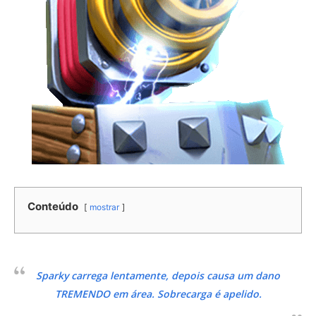
Conteúdo
mostrar
Sparky carrega lentamente, depois causa um dano
TREMENDO em área. Sobrecarga é apelido.