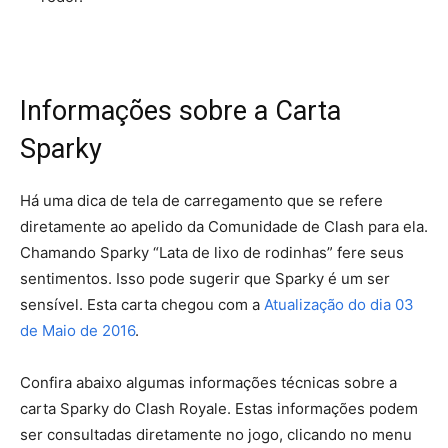
Informações sobre a Carta
Sparky
Há uma dica de tela de carregamento que se refere
diretamente ao apelido da Comunidade de Clash para ela.
Chamando Sparky “Lata de lixo de rodinhas” fere seus
sentimentos. Isso pode sugerir que Sparky é um ser
sensível. Esta carta chegou com a
Atualização do dia 03
de Maio de 2016
.
Confira abaixo algumas informações técnicas sobre a
carta Sparky do Clash Royale. Estas informações podem
ser consultadas diretamente no jogo, clicando no menu