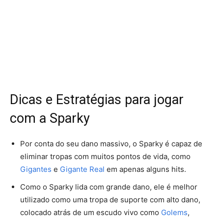
Dicas e Estratégias para jogar
com a Sparky
Por conta do seu dano massivo, o Sparky é capaz de
eliminar tropas com muitos pontos de vida, como
Gigantes
e
Gigante Real
em apenas alguns hits.
Como o Sparky lida com grande dano, ele é melhor
utilizado como uma tropa de suporte com alto dano,
colocado atrás de um escudo vivo como
Golems
,