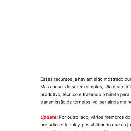
Esses recursos já haviam sido mostrado dur
Mas apesar de serem simples, são muito inte
produtivo, técnico e trazendo o hábito para
transmissão de torneios, vai ser ainda melh
Update:
Por outro lado, vários membros do
prejudica o fairplay, possibilitando que ao 