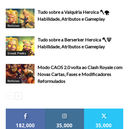
Tudo sobre a Valquíria Heroica 🪓🌪️
Habilidade, Atributos e Gameplay
Notícias
Tudo sobre a Berserker Heroica 🪓🐻
Habilidade, Atributos e Gameplay
Sneak Peeks
Modo CAOS 2.0 volta ao Clash Royale com
Novas Cartas, Fases e Modificadores
Reformulados
Notícias
182,000
35,000
35,000