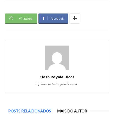
WhatsApp
Facebook
Clash Royale Dicas
http://www.clashroyaledicas.com
POSTS RELACIONADOS
MAIS DO AUTOR