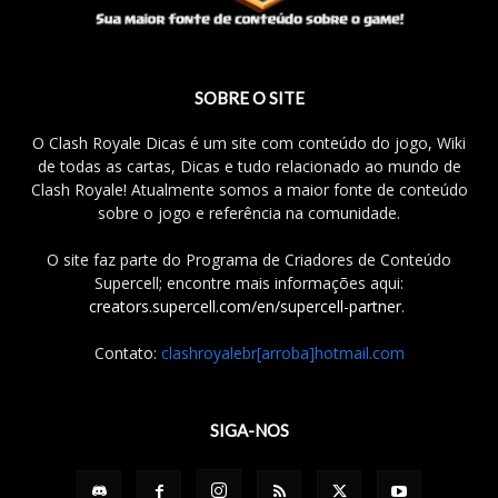
SOBRE O SITE
O Clash Royale Dicas é um site com conteúdo do jogo, Wiki
de todas as cartas, Dicas e tudo relacionado ao mundo de
Clash Royale! Atualmente somos a maior fonte de conteúdo
sobre o jogo e referência na comunidade.
O site faz parte do Programa de Criadores de Conteúdo
Supercell; encontre mais informações aqui:
creators.supercell.com/en/supercell-partner
.
Contato:
clashroyalebr[arroba]hotmail.com
SIGA-NOS