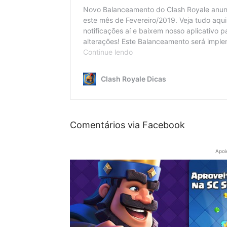
Comentários via Facebook
Apoi