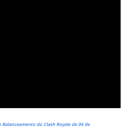
e Balanceamento do Clash Royale de 04 de