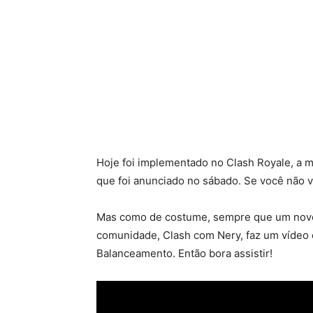
Hoje foi implementado no Clash Royale, a 
que foi anunciado no sábado. Se você não viu 
Mas como de costume, sempre que um novo 
comunidade, Clash com Nery, faz um vídeo 
Balanceamento. Então bora assistir!