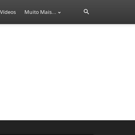
Vídeos
Muito Mais…