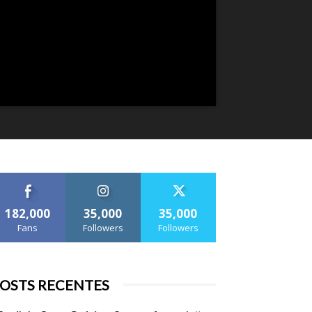
182,000
35,000
35,000
Fans
Followers
Followers
OSTS RECENTES