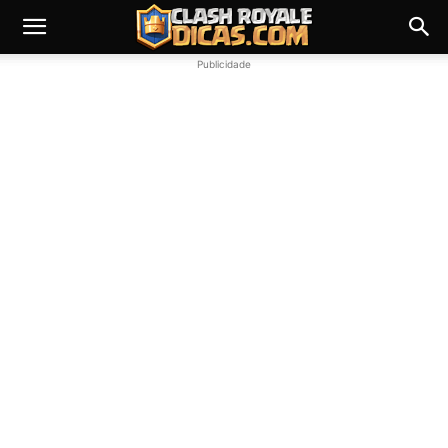
Publicidade