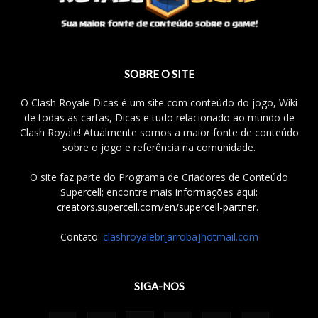
SOBRE O SITE
O Clash Royale Dicas é um site com conteúdo do jogo, Wiki
de todas as cartas, Dicas e tudo relacionado ao mundo de
Clash Royale! Atualmente somos a maior fonte de conteúdo
sobre o jogo e referência na comunidade.
O site faz parte do Programa de Criadores de Conteúdo
Supercell; encontre mais informações aqui:
creators.supercell.com/en/supercell-partner
.
Contato:
clashroyalebr[arroba]hotmail.com
SIGA-NOS