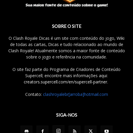
SOBRE O SITE
O Clash Royale Dicas é um site com conteúdo do jogo, Wiki
de todas as cartas, Dicas e tudo relacionado ao mundo de
Clash Royale! Atualmente somos a maior fonte de conteúdo
sobre o jogo e referência na comunidade.
O site faz parte do Programa de Criadores de Conteúdo
Supercell; encontre mais informações aqui:
creators.supercell.com/en/supercell-partner
.
Contato:
clashroyalebr[arroba]hotmail.com
SIGA-NOS