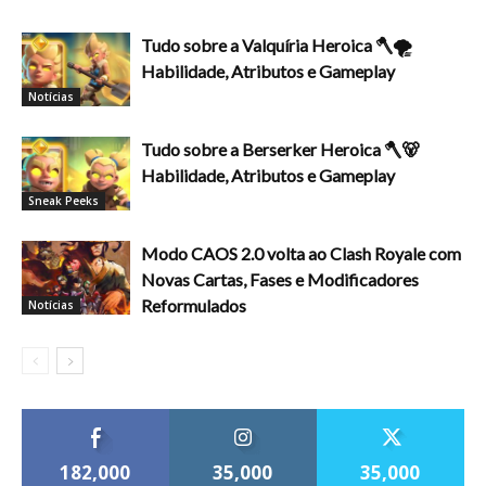
Tudo sobre a Valquíria Heroica 🪓🌪️
Habilidade, Atributos e Gameplay
Notícias
Tudo sobre a Berserker Heroica 🪓🐻
Habilidade, Atributos e Gameplay
Sneak Peeks
Modo CAOS 2.0 volta ao Clash Royale com
Novas Cartas, Fases e Modificadores
Reformulados
Notícias
182,000
35,000
35,000