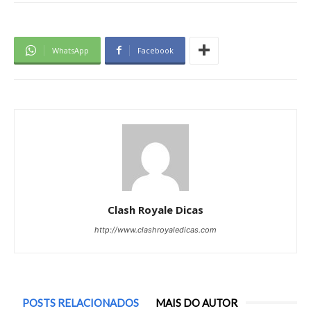
WhatsApp
Facebook
Clash Royale Dicas
http://www.clashroyaledicas.com
POSTS RELACIONADOS
MAIS DO AUTOR