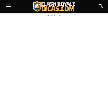
Publicidade