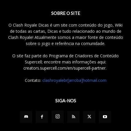
SOBRE O SITE
O Clash Royale Dicas é um site com conteúdo do jogo, Wiki
de todas as cartas, Dicas e tudo relacionado ao mundo de
Clash Royale! Atualmente somos a maior fonte de conteúdo
sobre o jogo e referência na comunidade.
O site faz parte do Programa de Criadores de Conteúdo
Supercell; encontre mais informações aqui:
creators.supercell.com/en/supercell-partner
.
Contato:
clashroyalebr[arroba]hotmail.com
SIGA-NOS