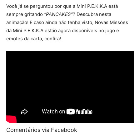
Você já se perguntou por que a Mini P.E.K.K.A está
sempre gritando
“PANCAKES”
? Descubra nesta
animação! E caso ainda não tenha visto, Novas Missões
da Mini P.E.K.K.A estão agora disponíveis no jogo e
emotes da carta, confira!
Comentários via Facebook