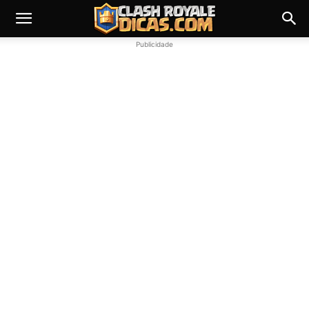
Publicidade