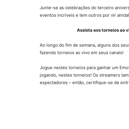
Junte-se as celebrações do terceiro aniver
eventos incríveis e tem outros por vir ainda
Assista aos torneios ao
Ao longo do fim de semana, alguns dos seus
fazendo torneios ao vivo em seus canais!
Jogue nestes torneios para ganhar um Emo
jogando, nestes torneios! Os streamers ta
espectadores – então, certifique-se de entr