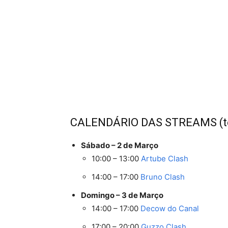
CALENDÁRIO DAS STREAMS (t
Sábado – 2 de Março
10:00 – 13:00
Artube Clash
14:00 – 17:00
Bruno Clash
Domingo – 3 de Março
14:00 – 17:00
Decow do Canal
17:00 – 20:00
Guzzo Clash