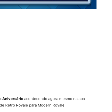
e Aniversário
acontecendo agora mesmo na aba
de Retro Royale para Modern Royale!