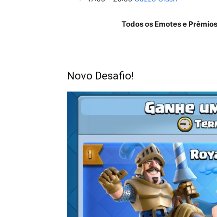
Todos os Emotes e Prêmios
Novo Desafio!