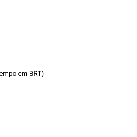
empo em BRT)