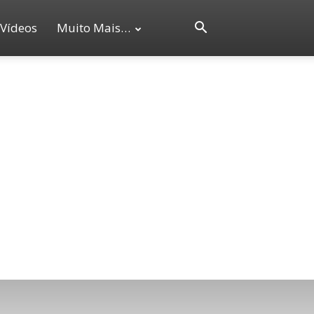
Vídeos
Muito Mais…