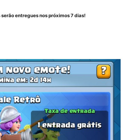
 serão entregues nos próximos 7 dias!