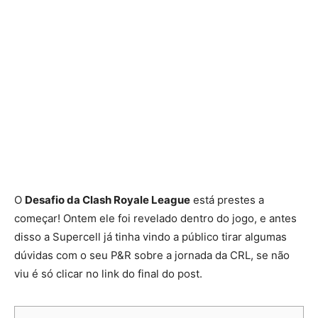
O
Desafio da Clash Royale League
está prestes a
começar! Ontem ele foi revelado dentro do jogo, e antes
disso a Supercell já tinha vindo a público tirar algumas
dúvidas com o seu P&R sobre a jornada da CRL, se não
viu é só clicar no link do final do post.