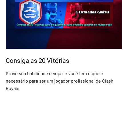
Consiga as 20 Vitórias!
Prove sua habilidade e veja se você tem o que é
necessário para ser um jogador profissional de Clash
Royale!