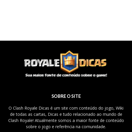
SOBRE O SITE
O Clash Royale Dicas é um site com conteúdo do jogo, Wiki
de todas as cartas, Dicas e tudo relacionado ao mundo de
Clash Royale! Atualmente somos a maior fonte de conteúdo
sobre o jogo e referência na comunidade.