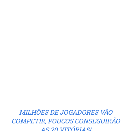
MILHÕES DE JOGADORES VÃO
COMPETIR, POUCOS CONSEGUIRÃO
AS 20 VITÓRIAS!