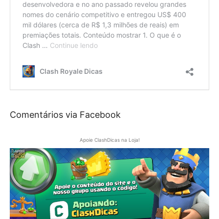
Comentários via Facebook
Apoie ClashDicas na Loja!