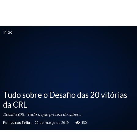
Início
Tudo sobre o Desafio das 20 vitórias
da CRL
Desafio CRL - tudo o que precisa de saber...
Por
Lucas Felix
-
20 de março de 2019
130