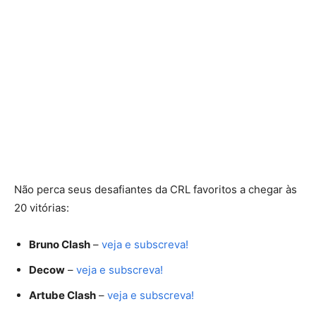
Não perca seus desafiantes da CRL favoritos a chegar às
20 vitórias:
Bruno Clash
–
veja e subscreva!
Decow
–
veja e subscreva!
Artube Clash
–
veja e subscreva!