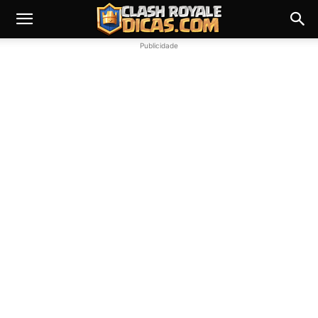
Publicidade