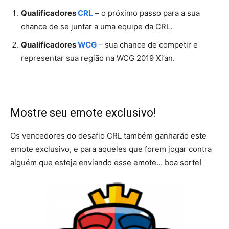
Qualificadores
CRL
– o próximo passo para a sua
chance de se juntar a uma equipe da CRL.
Qualificadores
WCG
– sua chance de competir e
representar sua região na WCG 2019 Xi’an.
Mostre seu emote exclusivo!
Os vencedores do desafio CRL também ganharão este
emote exclusivo, e para aqueles que forem jogar contra
alguém que esteja enviando esse emote… boa sorte!