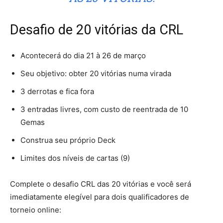
Desafio de 20 vitórias da CRL
Acontecerá do dia 21 à 26 de março
Seu objetivo: obter 20 vitórias numa virada
3 derrotas e fica fora
3 entradas livres, com custo de reentrada de 10
Gemas
Construa seu próprio Deck
Limites dos níveis de cartas (9)
Complete o desafio CRL das 20 vitórias e você será
imediatamente elegível para dois qualificadores de
torneio online: