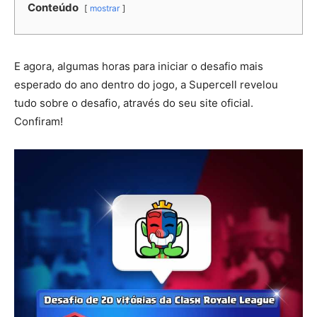
Conteúdo
mostrar
E agora, algumas horas para iniciar o desafio mais
esperado do ano dentro do jogo, a Supercell revelou
tudo sobre o desafio, através do seu site oficial.
Confiram!